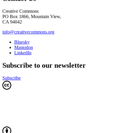
Creative Commons
PO Box 1866, Mountain View,
CA 94042
info@creativecommons.org
Bluesky
Mastodon
LinkedIn
Subscribe to our newsletter
Subscribe