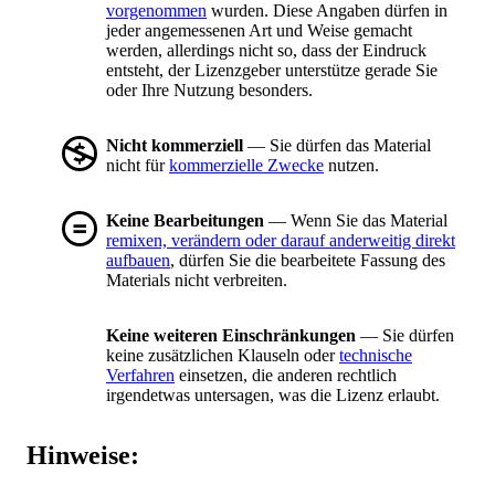
vorgenommen
wurden. Diese Angaben dürfen in
jeder angemessenen Art und Weise gemacht
werden, allerdings nicht so, dass der Eindruck
entsteht, der Lizenzgeber unterstütze gerade Sie
oder Ihre Nutzung besonders.
Nicht kommerziell
— Sie dürfen das Material
nicht für
kommerzielle Zwecke
nutzen.
Keine Bearbeitungen
— Wenn Sie das Material
remixen, verändern oder darauf anderweitig direkt
aufbauen
, dürfen Sie die bearbeitete Fassung des
Materials nicht verbreiten.
Keine weiteren Einschränkungen
— Sie dürfen
keine zusätzlichen Klauseln oder
technische
Verfahren
einsetzen, die anderen rechtlich
irgendetwas untersagen, was die Lizenz erlaubt.
Hinweise: