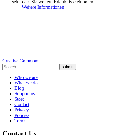
sein, dass Sie weitere Erlaubnisse einholen.
Weitere Informationen
Creative Commons
submit
Who we are
What we do
Blog
Support us
Store
Contact
Privacy
Policies
Terms
Contact Us