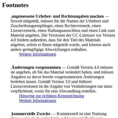
Footnotes
angemessene Urheber- und Rechteangaben machen
—
Soweit mitgeteilt, müssen Sie die Namen der Urhebers und
Zuschreibungsempfänger, einen Rechtevermerk, einen
Lizenzvermerk, einen Haftungsausschluss und einen Link zum
Material angeben. Die Versionen der CC-Lizenzen vor Version
4.0 fordern außerdem, dass Sie den Titel des Materials
angeben, sofern er Ihnen mitgeteilt wurde, und können auch
andere geringfügige Abweichungen enthalten.
Weitere Informationen
Änderungen vorgenommen
— Gemäß Version 4.0 müssen
sie angeben, ob Sie das Material verändert haben, und müssen
Angaben zu davor bereits vorgenommenen Änderungen
bestehen lassen. Gemäß Version 3.0 und früherer
Lizenzversionen ist die Angabe von Veränderungen nur dann
verpflichtend, wenn Sie eine Abwandlung erstellen.
Hinweise zur richtigen Kennzeichnung
Weitere Informationen
kommerzielle Zwecke
— Kommerziell ist eine Nutzung