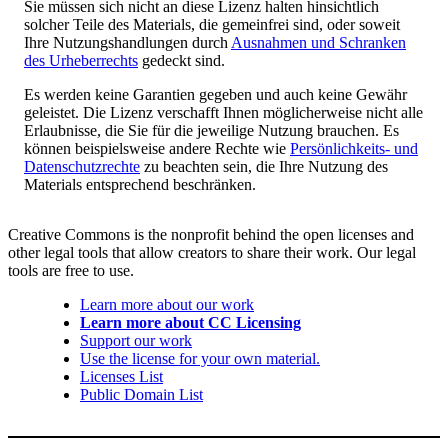
Sie müssen sich nicht an diese Lizenz halten hinsichtlich
solcher Teile des Materials, die gemeinfrei sind, oder soweit
Ihre Nutzungshandlungen durch
Ausnahmen und Schranken
des Urheberrechts
gedeckt sind.
Es werden keine Garantien gegeben und auch keine Gewähr
geleistet. Die Lizenz verschafft Ihnen möglicherweise nicht alle
Erlaubnisse, die Sie für die jeweilige Nutzung brauchen. Es
können beispielsweise andere Rechte wie
Persönlichkeits- und
Datenschutzrechte
zu beachten sein, die Ihre Nutzung des
Materials entsprechend beschränken.
Creative Commons is the nonprofit behind the open licenses and
other legal tools that allow creators to share their work. Our legal
tools are free to use.
Learn more about our work
Learn more about CC Licensing
Support our work
Use the license for your own material.
Licenses List
Public Domain List