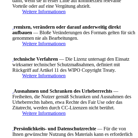
dann, wenn sie in erster Linie auf kommerziell relevante
Vorteile oder auf eine Vergütung abzielt.
Weitere Informationen
remixen, verändern oder darauf anderweitig direkt
aufbauen
— Bloße Veränderungen des Formats gelten für sich
genommen nie als Bearbeitungen.
Weitere Informationen
technische Verfahren
— Die Lizenz untersagt den Einsatz
wirksamer technischer Schutzmaßnahmen, definiert mit
Rückgriff auf Artikel 11 des WIPO Copyright Treaty.
Weitere Informationen
Ausnahmen und Schranken des Urheberrechts
—
Freiheiten, die Nutzer gemäß Schranken und Ausnahmen des
Urheberrechts haben, etwa Rechte des Fair Use oder das
Zitatrecht, werden durch CC-Lizenzen nicht berührt.
Weitere Informationen
Persönlichkeits- und Datenschutzrechte
— Für die von
Ihnen gewünschte Nutzung des Materials kann es erforderlich