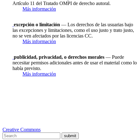
Artículo 11 del Tratado OMPI de derecho autoral.
Más información
excepción o limitación
— Los derechos de las usuarias bajo
las excepciones y limitaciones, como el uso justo y trato justo,
no se ven afectados por las licencias CC.
Más información
publicidad, privacidad, o derechos morales
— Puede
necesitar permisos adicionales antes de usar el material como lo
había previsto.
Más información
Creative Commons
submit