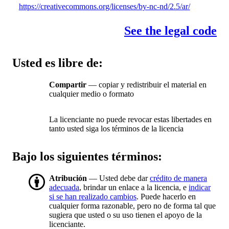
https://creativecommons.org/licenses/by-nc-nd/2.5/ar/
See the legal code
Usted es libre de:
Compartir
— copiar y redistribuir el material en
cualquier medio o formato
La licenciante no puede revocar estas libertades en
tanto usted siga los términos de la licencia
Bajo los siguientes términos:
Atribución
— Usted debe dar
crédito de manera
adecuada
, brindar un enlace a la licencia, e
indicar
si se han realizado cambios
. Puede hacerlo en
cualquier forma razonable, pero no de forma tal que
sugiera que usted o su uso tienen el apoyo de la
licenciante.