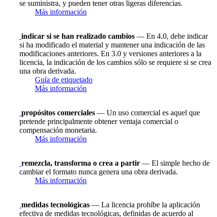
se suministra, y pueden tener otras ligeras diferencias.
Más información
indicar si se han realizado cambios
— En 4.0, debe indicar
si ha modificado el material y mantener una indicación de las
modificaciones anteriores. En 3.0 y versiones anteriores a la
licencia, la indicación de los cambios sólo se requiere si se crea
una obra derivada.
Guía de etiquetado
Más información
propósitos comerciales
— Un uso comercial es aquel que
pretende principalmente obtener ventaja comercial o
compensación monetaria.
Más información
remezcla, transforma o crea a partir
— El simple hecho de
cambiar el formato nunca genera una obra derivada.
Más información
medidas tecnológicas
— La licencia prohíbe la aplicación
efectiva de medidas tecnológicas, definidas de acuerdo al