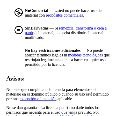
NoComercial
— Usted no puede hacer uso del
material con
propósitos comerciales
.
SinDerivadas
— Si
remezcla, transforma o crea a
partir
del material, no podrá distribuir el material
modificado.
No hay restricciones adicionales
— No puede
aplicar términos legales ni
medidas tecnológicas
que
restrinjan legalmente a otras a hacer cualquier uso
permitido por la licencia.
Avisos:
No tiene que cumplir con la licencia para elementos del
materiale en el dominio público o cuando su uso esté permitido
por una
excepción o limitación
aplicable.
No se dan garantías. La licencia podría no darle todos los
permisos que necesita para el uso que tenga previsto. Por