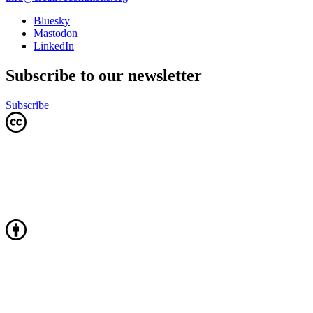
Bluesky
Mastodon
LinkedIn
Subscribe to our newsletter
Subscribe