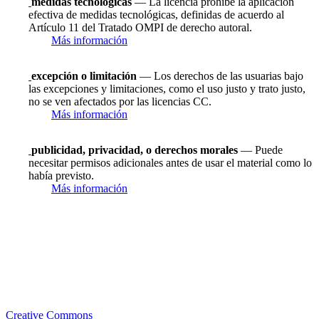
medidas tecnológicas
— La licencia prohíbe la aplicación
efectiva de medidas tecnológicas, definidas de acuerdo al
Artículo 11 del Tratado OMPI de derecho autoral.
Más información
excepción o limitación
— Los derechos de las usuarias bajo
las excepciones y limitaciones, como el uso justo y trato justo,
no se ven afectados por las licencias CC.
Más información
publicidad, privacidad, o derechos morales
— Puede
necesitar permisos adicionales antes de usar el material como lo
había previsto.
Más información
Creative Commons