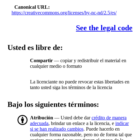
Canonical URL
https://creativecommons.org/licenses/by-nc-nd/2.5/es/
See the legal code
Usted es libre de:
Compartir
— copiar y redistribuir el material en
cualquier medio o formato
La licenciante no puede revocar estas libertades en
tanto usted siga los términos de la licencia
Bajo los siguientes términos:
Atribución
— Usted debe dar
crédito de manera
adecuada
, brindar un enlace a la licencia, e
indicar
si se han realizado cambios
. Puede hacerlo en
cualquier forma razonable, pero no de forma tal que