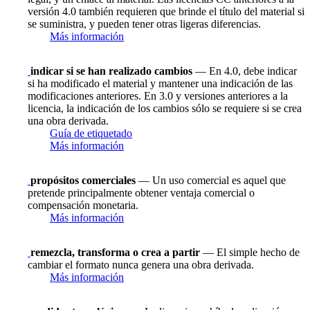
versión 4.0 también requieren que brinde el título del material si
se suministra, y pueden tener otras ligeras diferencias.
Más información
indicar si se han realizado cambios
— En 4.0, debe indicar
si ha modificado el material y mantener una indicación de las
modificaciones anteriores. En 3.0 y versiones anteriores a la
licencia, la indicación de los cambios sólo se requiere si se crea
una obra derivada.
Guía de etiquetado
Más información
propósitos comerciales
— Un uso comercial es aquel que
pretende principalmente obtener ventaja comercial o
compensación monetaria.
Más información
remezcla, transforma o crea a partir
— El simple hecho de
cambiar el formato nunca genera una obra derivada.
Más información