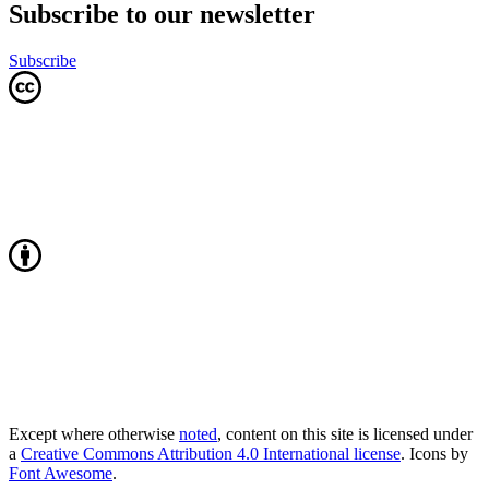
Subscribe to our newsletter
Subscribe
Except where otherwise
noted
, content on this site is licensed under
a
Creative Commons Attribution 4.0 International license
. Icons by
Font Awesome
.