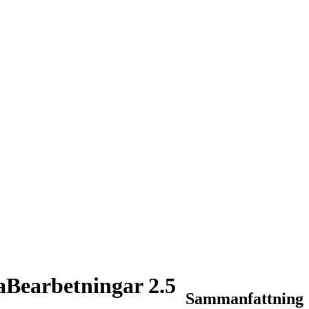
Bearbetningar 2.5
Sammanfattning