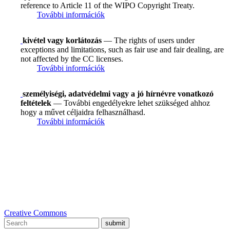
reference to Article 11 of the WIPO Copyright Treaty.
További információk
kivétel vagy korlátozás
— The rights of users under
exceptions and limitations, such as fair use and fair dealing, are
not affected by the CC licenses.
További információk
személyiségi, adatvédelmi vagy a jó hírnévre vonatkozó
feltételek
— További engedélyekre lehet szükséged ahhoz
hogy a művet céljaidra felhasználhasd.
További információk
Creative Commons
submit