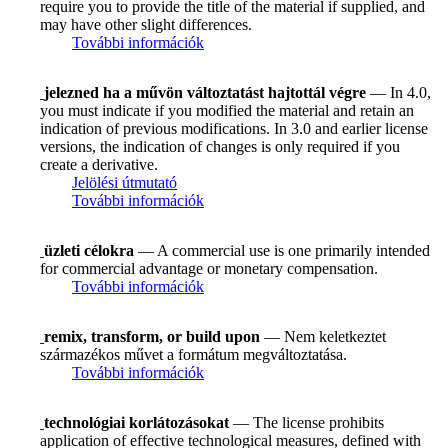
require you to provide the title of the material if supplied, and
may have other slight differences.
További információk
jelezned ha a művön változtatást hajtottál végre
— In 4.0,
you must indicate if you modified the material and retain an
indication of previous modifications. In 3.0 and earlier license
versions, the indication of changes is only required if you
create a derivative.
Jelölési útmutató
További információk
üzleti célokra
— A commercial use is one primarily intended
for commercial advantage or monetary compensation.
További információk
remix, transform, or build upon
— Nem keletkeztet
származékos művet a formátum megváltoztatása.
További információk
technológiai korlátozásokat
— The license prohibits
application of effective technological measures, defined with