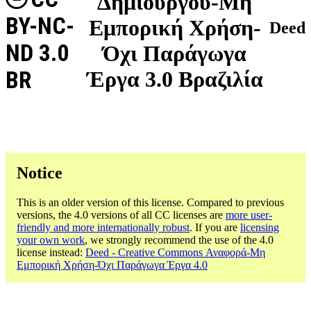
Δημιουργού-Μη
BY-NC-
Εμπορική Χρήση-
Deed
ND 3.0
Όχι Παράγωγα
BR
Έργα 3.0 Βραζιλία
Notice
This is an older version of this license. Compared to previous
versions, the 4.0 versions of all CC licenses are
more user-
friendly and more internationally robust
. If you are
licensing
your own work
, we strongly recommend the use of the 4.0
license instead:
Deed - Creative Commons Αναφορά-Μη
Εμπορική Χρήση-Όχι Παράγωγα Έργα 4.0