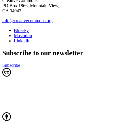
Creative Commons
PO Box 1866, Mountain View,
CA 94042
info@creativecommons.org
Bluesky
Mastodon
LinkedIn
Subscribe to our newsletter
Subscribe