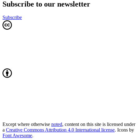
Subscribe to our newsletter
Subscribe
Except where otherwise
noted
, content on this site is licensed under
a
Creative Commons Attribution 4.0 International license
. Icons by
Font Awesome
.