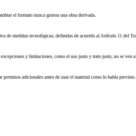
mbiar el formato nunca genera una obra derivada.
iva de medidas tecnológicas, definidas de acuerdo al Artículo 11 del T
excepciones y limitaciones, como el uso justo y trato justo, no se ven a
 permisos adicionales antes de usar el material como lo había previsto.