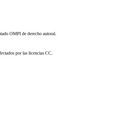
ratado OMPI de derecho autoral.
fectados por las licencias CC.