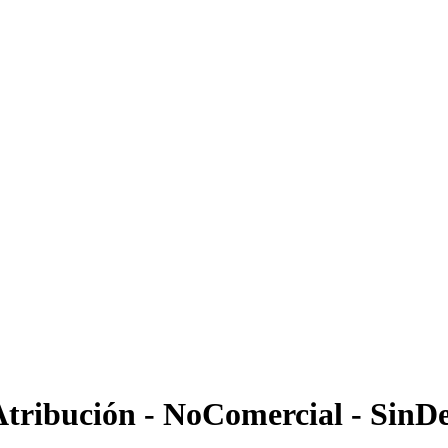
Atribución - NoComercial - SinDe