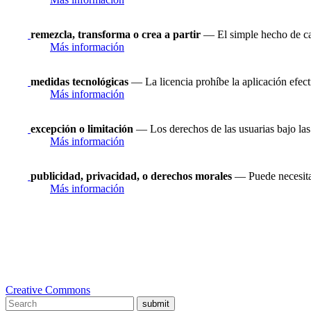
remezcla, transforma o crea a partir
— El simple hecho de ca
Más información
medidas tecnológicas
— La licencia prohíbe la aplicación efect
Más información
excepción o limitación
— Los derechos de las usuarias bajo las 
Más información
publicidad, privacidad, o derechos morales
— Puede necesitar
Más información
Creative Commons
submit