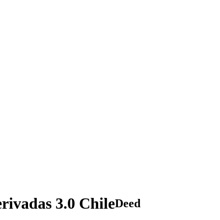
rivadas 3.0 Chile
Deed