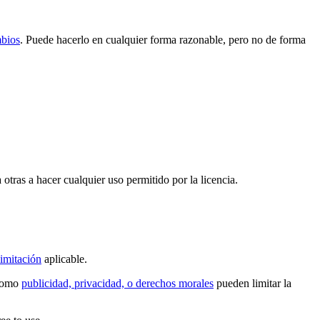
mbios
. Puede hacerlo en cualquier forma razonable, pero no de forma
 otras a hacer cualquier uso permitido por la licencia.
imitación
aplicable.
 como
publicidad, privacidad, o derechos morales
pueden limitar la