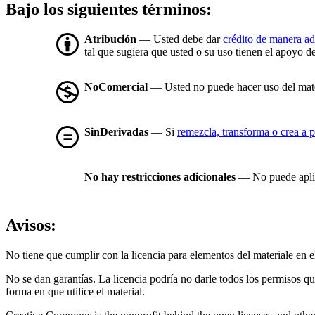
Bajo los siguientes términos:
Atribución
— Usted debe dar
crédito de manera a
tal que sugiera que usted o su uso tienen el apoyo de
NoComercial
— Usted no puede hacer uso del mat
SinDerivadas
— Si
remezcla, transforma o crea a p
No hay restricciones adicionales
— No puede aplic
Avisos:
No tiene que cumplir con la licencia para elementos del materiale en
No se dan garantías. La licencia podría no darle todos los permisos q
forma en que utilice el material.