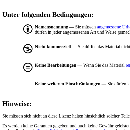
Unter folgenden Bedingungen:
Namensnennung
— Sie müssen
angemessene Urh
dürfen in jeder angemessenen Art und Weise gemacht
Nicht kommerziell
— Sie dürfen das Material nich
Keine Bearbeitungen
— Wenn Sie das Material
re
Keine weiteren Einschränkungen
— Sie dürfen ke
Hinweise:
Sie müssen sich nicht an diese Lizenz halten hinsichtlich solcher Tei
Es werden keine Garantien gegeben und auch keine Gewähr geleistet. 