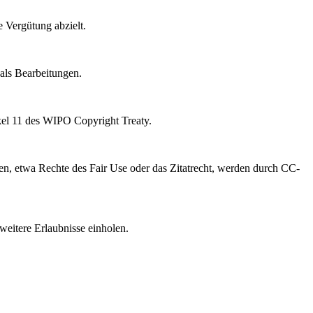
e Vergütung abzielt.
als Bearbeitungen.
kel 11 des WIPO Copyright Treaty.
, etwa Rechte des Fair Use oder das Zitatrecht, werden durch CC-
weitere Erlaubnisse einholen.