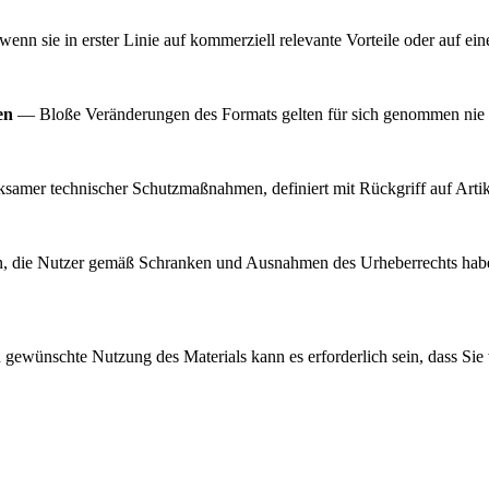
n sie in erster Linie auf kommerziell relevante Vorteile oder auf ein
en
— Bloße Veränderungen des Formats gelten für sich genommen nie 
samer technischer Schutzmaßnahmen, definiert mit Rückgriff auf Arti
, die Nutzer gemäß Schranken und Ausnahmen des Urheberrechts haben
gewünschte Nutzung des Materials kann es erforderlich sein, dass Sie 