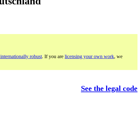
utschland
internationally robust
. If you are
licensing your own work
, we
See the legal code