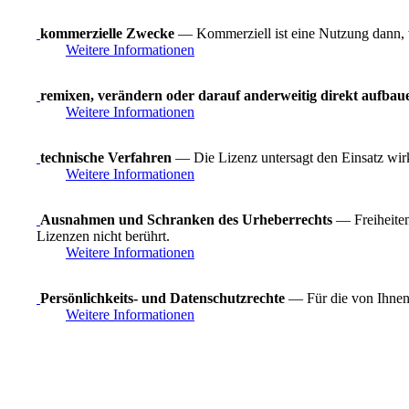
kommerzielle Zwecke
— Kommerziell ist eine Nutzung dann, wen
Weitere Informationen
remixen, verändern oder darauf anderweitig direkt aufbau
Weitere Informationen
technische Verfahren
— Die Lizenz untersagt den Einsatz wirk
Weitere Informationen
Ausnahmen und Schranken des Urheberrechts
— Freiheiten
Lizenzen nicht berührt.
Weitere Informationen
Persönlichkeits- und Datenschutzrechte
— Für die von Ihnen 
Weitere Informationen