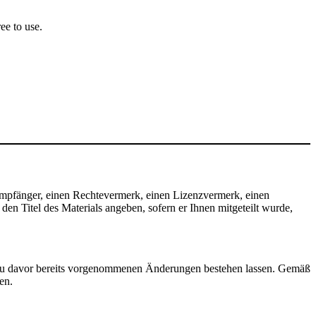
ee to use.
mpfänger, einen Rechtevermerk, einen Lizenzvermerk, einen
n Titel des Materials angeben, sofern er Ihnen mitgeteilt wurde,
zu davor bereits vorgenommenen Änderungen bestehen lassen. Gemäß
en.