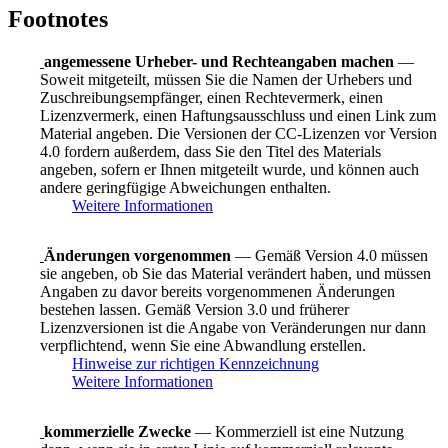
Footnotes
angemessene Urheber- und Rechteangaben machen
—
Soweit mitgeteilt, müssen Sie die Namen der Urhebers und
Zuschreibungsempfänger, einen Rechtevermerk, einen
Lizenzvermerk, einen Haftungsausschluss und einen Link zum
Material angeben. Die Versionen der CC-Lizenzen vor Version
4.0 fordern außerdem, dass Sie den Titel des Materials
angeben, sofern er Ihnen mitgeteilt wurde, und können auch
andere geringfügige Abweichungen enthalten.
Weitere Informationen
Änderungen vorgenommen
— Gemäß Version 4.0 müssen
sie angeben, ob Sie das Material verändert haben, und müssen
Angaben zu davor bereits vorgenommenen Änderungen
bestehen lassen. Gemäß Version 3.0 und früherer
Lizenzversionen ist die Angabe von Veränderungen nur dann
verpflichtend, wenn Sie eine Abwandlung erstellen.
Hinweise zur richtigen Kennzeichnung
Weitere Informationen
kommerzielle Zwecke
— Kommerziell ist eine Nutzung