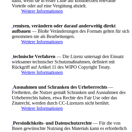
dann, wenn sie in erster Linie auf kommerziell relevante
Vorteile oder auf eine Vergütung abzielt.
Weitere Informationen
remixen, verändern oder darauf anderweitig direkt
aufbauen
— Bloße Veränderungen des Formats gelten für sich
genommen nie als Bearbeitungen.
Weitere Informationen
technische Verfahren
— Die Lizenz untersagt den Einsatz
wirksamer technischer Schutzmaßnahmen, definiert mit
Rückgriff auf Artikel 11 des WIPO Copyright Treaty.
Weitere Informationen
Ausnahmen und Schranken des Urheberrechts
—
Freiheiten, die Nutzer gemäß Schranken und Ausnahmen des
Urheberrechts haben, etwa Rechte des Fair Use oder das
Zitatrecht, werden durch CC-Lizenzen nicht berührt.
Weitere Informationen
Persönlichkeits- und Datenschutzrechte
— Für die von
Ihnen gewünschte Nutzung des Materials kann es erforderlich