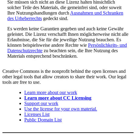
Sie müssen sich nicht an diese Lizenz halten hinsichtlich
solcher Teile des Materials, die gemeinfrei sind, oder soweit
Ihre Nutzungshandlungen durch
Ausnahmen und Schranken
des Urheberrechts
gedeckt sind.
Es werden keine Garantien gegeben und auch keine Gewähr
geleistet. Die Lizenz verschafft Ihnen möglicherweise nicht alle
Erlaubnisse, die Sie für die jeweilige Nutzung brauchen. Es
können beispielsweise andere Rechte wie
Persönlichkeits- und
Datenschutzrechte
zu beachten sein, die Ihre Nutzung des
Materials entsprechend beschränken.
Creative Commons is the nonprofit behind the open licenses and
other legal tools that allow creators to share their work. Our legal
tools are free to use.
Learn more about our work
Learn more about CC Licensing
Support our work
Use the license for your own material.
Licenses List
Public Domain List