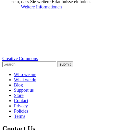
sein, dass Sie weitere Erlaubnisse einholen.
Weitere Informationen
Creative Commons
submit
Who we are
What we do
Blog
Support us
Store
Contact
Privacy
Policies
Terms
Contact Us