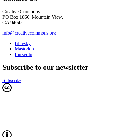
Creative Commons
PO Box 1866, Mountain View,
CA 94042
info@creativecommons.org
Bluesky
Mastodon
LinkedIn
Subscribe to our newsletter
Subscribe