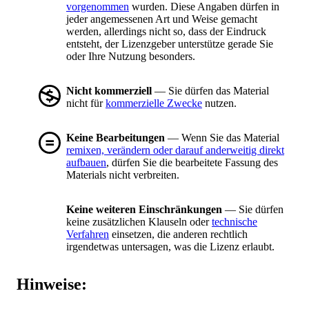
vorgenommen
wurden. Diese Angaben dürfen in
jeder angemessenen Art und Weise gemacht
werden, allerdings nicht so, dass der Eindruck
entsteht, der Lizenzgeber unterstütze gerade Sie
oder Ihre Nutzung besonders.
Nicht kommerziell
— Sie dürfen das Material
nicht für
kommerzielle Zwecke
nutzen.
Keine Bearbeitungen
— Wenn Sie das Material
remixen, verändern oder darauf anderweitig direkt
aufbauen
, dürfen Sie die bearbeitete Fassung des
Materials nicht verbreiten.
Keine weiteren Einschränkungen
— Sie dürfen
keine zusätzlichen Klauseln oder
technische
Verfahren
einsetzen, die anderen rechtlich
irgendetwas untersagen, was die Lizenz erlaubt.
Hinweise: