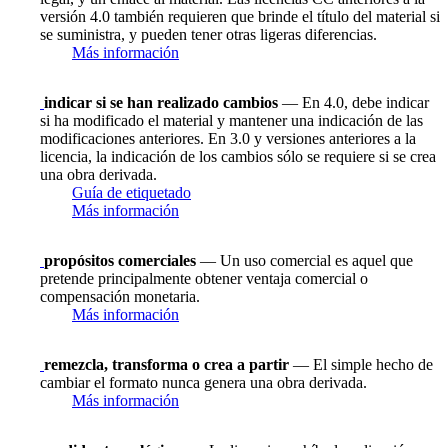
versión 4.0 también requieren que brinde el título del material si
se suministra, y pueden tener otras ligeras diferencias.
Más información
indicar si se han realizado cambios
— En 4.0, debe indicar
si ha modificado el material y mantener una indicación de las
modificaciones anteriores. En 3.0 y versiones anteriores a la
licencia, la indicación de los cambios sólo se requiere si se crea
una obra derivada.
Guía de etiquetado
Más información
propósitos comerciales
— Un uso comercial es aquel que
pretende principalmente obtener ventaja comercial o
compensación monetaria.
Más información
remezcla, transforma o crea a partir
— El simple hecho de
cambiar el formato nunca genera una obra derivada.
Más información