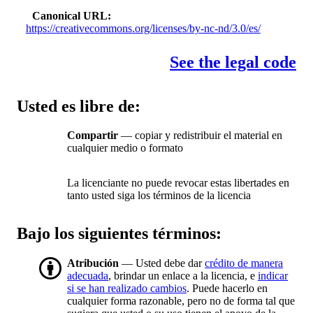
Canonical URL
https://creativecommons.org/licenses/by-nc-nd/3.0/es/
See the legal code
Usted es libre de:
Compartir
— copiar y redistribuir el material en
cualquier medio o formato
La licenciante no puede revocar estas libertades en
tanto usted siga los términos de la licencia
Bajo los siguientes términos:
Atribución
— Usted debe dar
crédito de manera
adecuada
, brindar un enlace a la licencia, e
indicar
si se han realizado cambios
. Puede hacerlo en
cualquier forma razonable, pero no de forma tal que