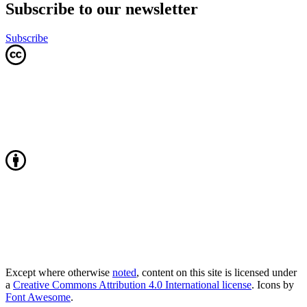
Subscribe to our newsletter
Subscribe
Except where otherwise
noted
, content on this site is licensed under
a
Creative Commons Attribution 4.0 International license
. Icons by
Font Awesome
.