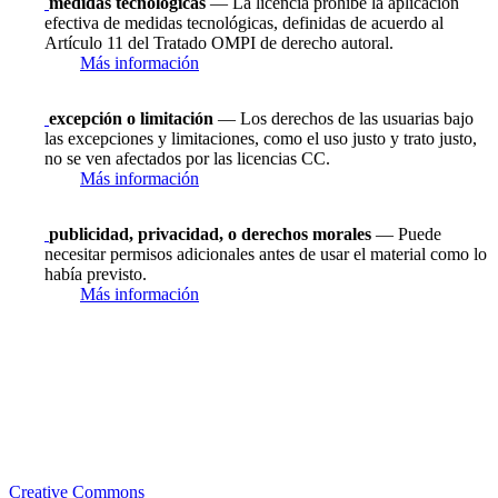
medidas tecnológicas
— La licencia prohíbe la aplicación
efectiva de medidas tecnológicas, definidas de acuerdo al
Artículo 11 del Tratado OMPI de derecho autoral.
Más información
excepción o limitación
— Los derechos de las usuarias bajo
las excepciones y limitaciones, como el uso justo y trato justo,
no se ven afectados por las licencias CC.
Más información
publicidad, privacidad, o derechos morales
— Puede
necesitar permisos adicionales antes de usar el material como lo
había previsto.
Más información
Creative Commons