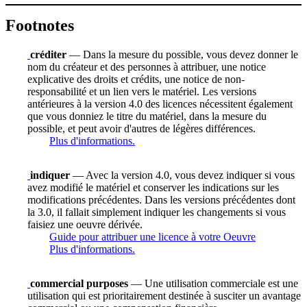
Footnotes
créditer
— Dans la mesure du possible, vous devez donner le
nom du créateur et des personnes à attribuer, une notice
explicative des droits et crédits, une notice de non-
responsabilité et un lien vers le matériel. Les versions
antérieures à la version 4.0 des licences nécessitent également
que vous donniez le titre du matériel, dans la mesure du
possible, et peut avoir d'autres de légères différences.
Plus d'informations.
indiquer
— Avec la version 4.0, vous devez indiquer si vous
avez modifié le matériel et conserver les indications sur les
modifications précédentes. Dans les versions précédentes dont
la 3.0, il fallait simplement indiquer les changements si vous
faisiez une oeuvre dérivée.
Guide pour attribuer une licence à votre Oeuvre
Plus d'informations.
commercial purposes
— Une utilisation commerciale est une
utilisation qui est prioritairement destinée à susciter un avantage