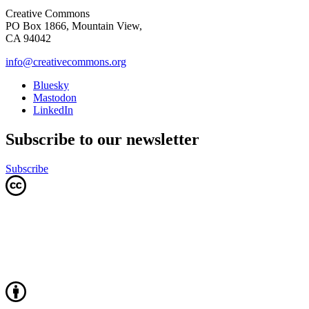
Creative Commons
PO Box 1866, Mountain View,
CA 94042
info@creativecommons.org
Bluesky
Mastodon
LinkedIn
Subscribe to our newsletter
Subscribe