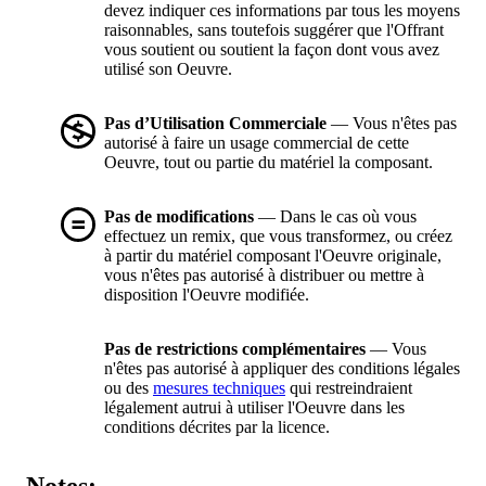
devez indiquer ces informations par tous les moyens
raisonnables, sans toutefois suggérer que l'Offrant
vous soutient ou soutient la façon dont vous avez
utilisé son Oeuvre.
Pas d’Utilisation Commerciale
— Vous n'êtes pas
autorisé à faire un usage commercial de cette
Oeuvre, tout ou partie du matériel la composant.
Pas de modifications
— Dans le cas où vous
effectuez un remix, que vous transformez, ou créez
à partir du matériel composant l'Oeuvre originale,
vous n'êtes pas autorisé à distribuer ou mettre à
disposition l'Oeuvre modifiée.
Pas de restrictions complémentaires
— Vous
n'êtes pas autorisé à appliquer des conditions légales
ou des
mesures techniques
qui restreindraient
légalement autrui à utiliser l'Oeuvre dans les
conditions décrites par la licence.