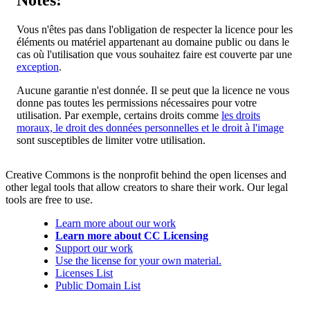
Notes:
Vous n'êtes pas dans l'obligation de respecter la licence pour les
éléments ou matériel appartenant au domaine public ou dans le
cas où l'utilisation que vous souhaitez faire est couverte par une
exception
.
Aucune garantie n'est donnée. Il se peut que la licence ne vous
donne pas toutes les permissions nécessaires pour votre
utilisation. Par exemple, certains droits comme
les droits
moraux, le droit des données personnelles et le droit à l'image
sont susceptibles de limiter votre utilisation.
Creative Commons is the nonprofit behind the open licenses and
other legal tools that allow creators to share their work. Our legal
tools are free to use.
Learn more about our work
Learn more about CC Licensing
Support our work
Use the license for your own material.
Licenses List
Public Domain List