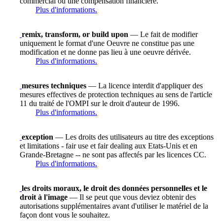
commercial ou une compensation financière.
Plus d'informations.
remix, transform, or build upon
— Le fait de modifier
uniquement le format d'une Oeuvre ne constitue pas une
modification et ne donne pas lieu à une oeuvre dérivée.
Plus d'informations.
mesures techniques
— La licence interdit d'appliquer des
mesures effectives de protection techniques au sens de l'article
11 du traité de l'OMPI sur le droit d'auteur de 1996.
Plus d'informations.
exception
— Les droits des utilisateurs au titre des exceptions
et limitations - fair use et fair dealing aux Etats-Unis et en
Grande-Bretagne -- ne sont pas affectés par les licences CC.
Plus d'informations.
les droits moraux, le droit des données personnelles et le
droit à l'image
— Il se peut que vous deviez obtenir des
autorisations supplémentaires avant d'utiliser le matériel de la
façon dont vous le souhaitez.