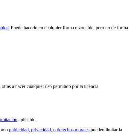
mbios
. Puede hacerlo en cualquier forma razonable, pero no de forma
 otras a hacer cualquier uso permitido por la licencia.
imitación
aplicable.
 como
publicidad, privacidad, o derechos morales
pueden limitar la