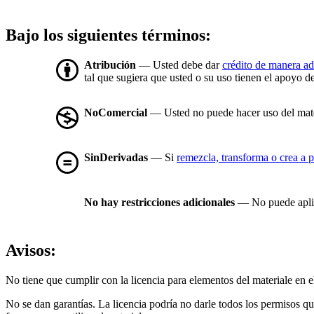
Bajo los siguientes términos:
Atribución
— Usted debe dar
crédito de manera a
tal que sugiera que usted o su uso tienen el apoyo de
NoComercial
— Usted no puede hacer uso del mat
SinDerivadas
— Si
remezcla, transforma o crea a p
No hay restricciones adicionales
— No puede aplic
Avisos:
No tiene que cumplir con la licencia para elementos del materiale en
No se dan garantías. La licencia podría no darle todos los permisos q