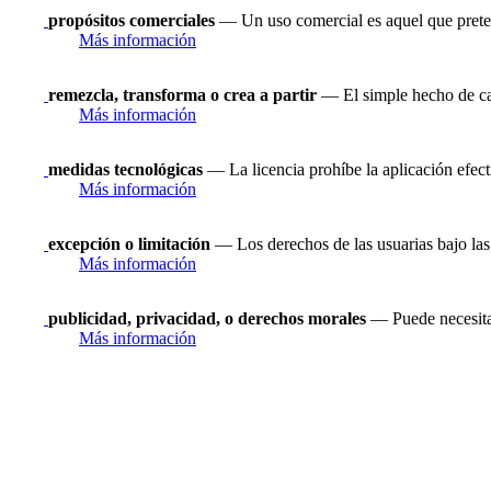
propósitos comerciales
— Un uso comercial es aquel que prete
Más información
remezcla, transforma o crea a partir
— El simple hecho de ca
Más información
medidas tecnológicas
— La licencia prohíbe la aplicación efect
Más información
excepción o limitación
— Los derechos de las usuarias bajo las 
Más información
publicidad, privacidad, o derechos morales
— Puede necesitar
Más información