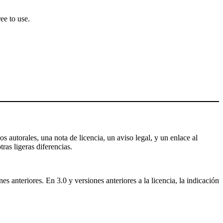
ee to use.
s autorales, una nota de licencia, un aviso legal, y un enlace al
tras ligeras diferencias.
 anteriores. En 3.0 y versiones anteriores a la licencia, la indicación