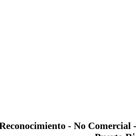
Reconocimiento - No Comercial -