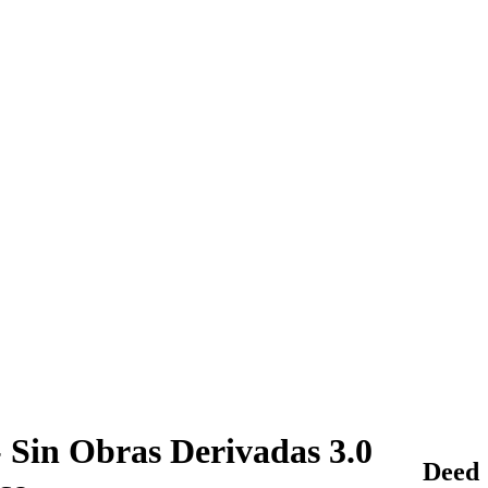
 Sin Obras Derivadas 3.0
Deed