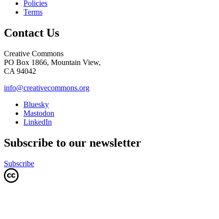
Policies
Terms
Contact Us
Creative Commons
PO Box 1866, Mountain View,
CA 94042
info@creativecommons.org
Bluesky
Mastodon
LinkedIn
Subscribe to our newsletter
Subscribe