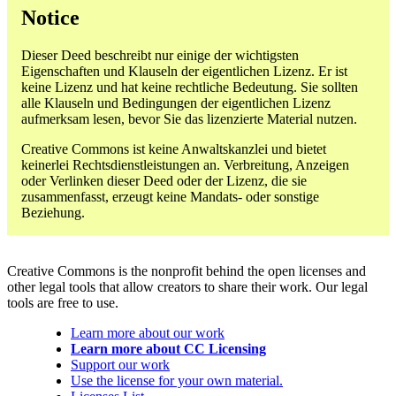
Notice
Dieser Deed beschreibt nur einige der wichtigsten
Eigenschaften und Klauseln der eigentlichen Lizenz. Er ist
keine Lizenz und hat keine rechtliche Bedeutung. Sie sollten
alle Klauseln und Bedingungen der eigentlichen Lizenz
aufmerksam lesen, bevor Sie das lizenzierte Material nutzen.
Creative Commons ist keine Anwaltskanzlei und bietet
keinerlei Rechtsdienstleistungen an. Verbreitung, Anzeigen
oder Verlinken dieser Deed oder der Lizenz, die sie
zusammenfasst, erzeugt keine Mandats- oder sonstige
Beziehung.
Creative Commons is the nonprofit behind the open licenses and
other legal tools that allow creators to share their work. Our legal
tools are free to use.
Learn more about our work
Learn more about CC Licensing
Support our work
Use the license for your own material.