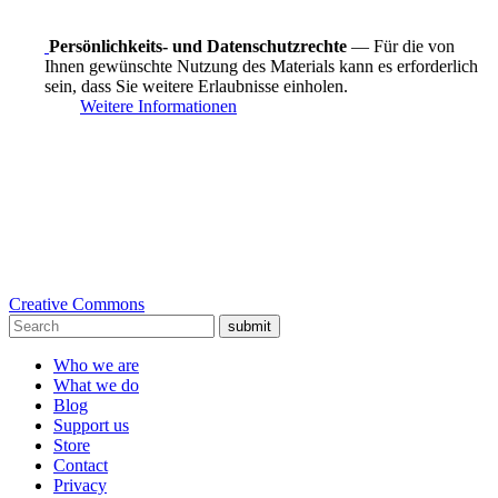
Persönlichkeits- und Datenschutzrechte
— Für die von
Ihnen gewünschte Nutzung des Materials kann es erforderlich
sein, dass Sie weitere Erlaubnisse einholen.
Weitere Informationen
Creative Commons
submit
Who we are
What we do
Blog
Support us
Store
Contact
Privacy