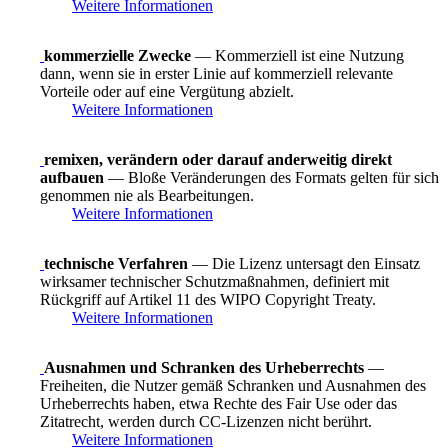
Weitere Informationen
kommerzielle Zwecke
— Kommerziell ist eine Nutzung
dann, wenn sie in erster Linie auf kommerziell relevante
Vorteile oder auf eine Vergütung abzielt.
Weitere Informationen
remixen, verändern oder darauf anderweitig direkt
aufbauen
— Bloße Veränderungen des Formats gelten für sich
genommen nie als Bearbeitungen.
Weitere Informationen
technische Verfahren
— Die Lizenz untersagt den Einsatz
wirksamer technischer Schutzmaßnahmen, definiert mit
Rückgriff auf Artikel 11 des WIPO Copyright Treaty.
Weitere Informationen
Ausnahmen und Schranken des Urheberrechts
—
Freiheiten, die Nutzer gemäß Schranken und Ausnahmen des
Urheberrechts haben, etwa Rechte des Fair Use oder das
Zitatrecht, werden durch CC-Lizenzen nicht berührt.
Weitere Informationen