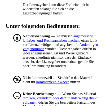
Der Lizenzgeber kann diese Freiheiten nicht
widerrufen solange Sie sich an die
Lizenzbedingungen halten.
Unter folgenden Bedingungen:
Namensnennung
— Sie müssen
angemessene
Urheber- und Rechteangaben machen
, einen Link
zur Lizenz beifügen und angeben, ob
Änderungen
vorgenommen
wurden. Diese Angaben dürfen in
jeder angemessenen Art und Weise gemacht
werden, allerdings nicht so, dass der Eindruck
entsteht, der Lizenzgeber unterstütze gerade Sie
oder Ihre Nutzung besonders.
Nicht kommerziell
— Sie dürfen das Material
nicht für
kommerzielle Zwecke
nutzen.
Keine Bearbeitungen
— Wenn Sie das Material
remixen, verändern oder darauf anderweitig direkt
aufbauen
, dürfen Sie die bearbeitete Fassung des