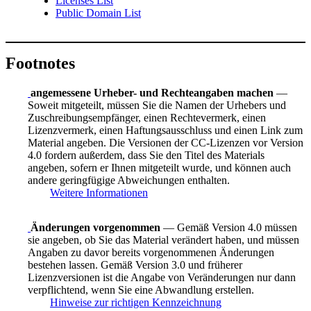
Licenses List
Public Domain List
Footnotes
angemessene Urheber- und Rechteangaben machen
—
Soweit mitgeteilt, müssen Sie die Namen der Urhebers und
Zuschreibungsempfänger, einen Rechtevermerk, einen
Lizenzvermerk, einen Haftungsausschluss und einen Link zum
Material angeben. Die Versionen der CC-Lizenzen vor Version
4.0 fordern außerdem, dass Sie den Titel des Materials
angeben, sofern er Ihnen mitgeteilt wurde, und können auch
andere geringfügige Abweichungen enthalten.
Weitere Informationen
Änderungen vorgenommen
— Gemäß Version 4.0 müssen
sie angeben, ob Sie das Material verändert haben, und müssen
Angaben zu davor bereits vorgenommenen Änderungen
bestehen lassen. Gemäß Version 3.0 und früherer
Lizenzversionen ist die Angabe von Veränderungen nur dann
verpflichtend, wenn Sie eine Abwandlung erstellen.
Hinweise zur richtigen Kennzeichnung