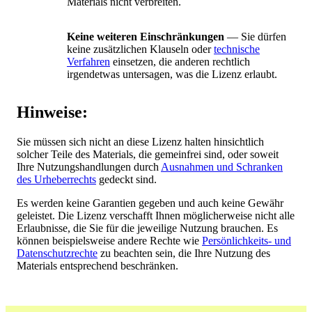
Materials nicht verbreiten.
Keine weiteren Einschränkungen
— Sie dürfen
keine zusätzlichen Klauseln oder
technische
Verfahren
einsetzen, die anderen rechtlich
irgendetwas untersagen, was die Lizenz erlaubt.
Hinweise:
Sie müssen sich nicht an diese Lizenz halten hinsichtlich
solcher Teile des Materials, die gemeinfrei sind, oder soweit
Ihre Nutzungshandlungen durch
Ausnahmen und Schranken
des Urheberrechts
gedeckt sind.
Es werden keine Garantien gegeben und auch keine Gewähr
geleistet. Die Lizenz verschafft Ihnen möglicherweise nicht alle
Erlaubnisse, die Sie für die jeweilige Nutzung brauchen. Es
können beispielsweise andere Rechte wie
Persönlichkeits- und
Datenschutzrechte
zu beachten sein, die Ihre Nutzung des
Materials entsprechend beschränken.