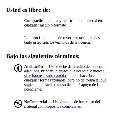
Usted es libre de:
Compartir
— copiar y redistribuir el material en
cualquier medio o formato
La licenciante no puede revocar estas libertades en
tanto usted siga los términos de la licencia
Bajo los siguientes términos:
Atribución
— Usted debe dar
crédito de manera
adecuada
, brindar un enlace a la licencia, e
indicar
si se han realizado cambios
. Puede hacerlo en
cualquier forma razonable, pero no de forma tal que
sugiera que usted o su uso tienen el apoyo de la
licenciante.
NoComercial
— Usted no puede hacer uso del
material con
propósitos comerciales
.