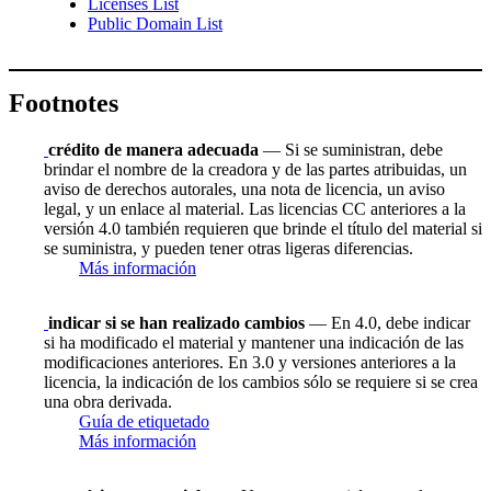
Licenses List
Public Domain List
Footnotes
crédito de manera adecuada
— Si se suministran, debe
brindar el nombre de la creadora y de las partes atribuidas, un
aviso de derechos autorales, una nota de licencia, un aviso
legal, y un enlace al material. Las licencias CC anteriores a la
versión 4.0 también requieren que brinde el título del material si
se suministra, y pueden tener otras ligeras diferencias.
Más información
indicar si se han realizado cambios
— En 4.0, debe indicar
si ha modificado el material y mantener una indicación de las
modificaciones anteriores. En 3.0 y versiones anteriores a la
licencia, la indicación de los cambios sólo se requiere si se crea
una obra derivada.
Guía de etiquetado
Más información