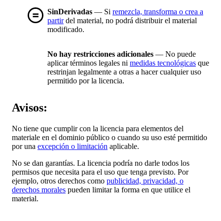
SinDerivadas
— Si
remezcla, transforma o crea a
partir
del material, no podrá distribuir el material
modificado.
No hay restricciones adicionales
— No puede
aplicar términos legales ni
medidas tecnológicas
que
restrinjan legalmente a otras a hacer cualquier uso
permitido por la licencia.
Avisos:
No tiene que cumplir con la licencia para elementos del
materiale en el dominio público o cuando su uso esté permitido
por una
excepción o limitación
aplicable.
No se dan garantías. La licencia podría no darle todos los
permisos que necesita para el uso que tenga previsto. Por
ejemplo, otros derechos como
publicidad, privacidad, o
derechos morales
pueden limitar la forma en que utilice el
material.