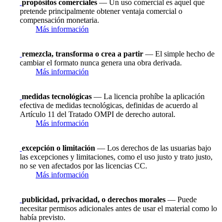
propósitos comerciales
— Un uso comercial es aquel que
pretende principalmente obtener ventaja comercial o
compensación monetaria.
Más información
remezcla, transforma o crea a partir
— El simple hecho de
cambiar el formato nunca genera una obra derivada.
Más información
medidas tecnológicas
— La licencia prohíbe la aplicación
efectiva de medidas tecnológicas, definidas de acuerdo al
Artículo 11 del Tratado OMPI de derecho autoral.
Más información
excepción o limitación
— Los derechos de las usuarias bajo
las excepciones y limitaciones, como el uso justo y trato justo,
no se ven afectados por las licencias CC.
Más información
publicidad, privacidad, o derechos morales
— Puede
necesitar permisos adicionales antes de usar el material como lo
había previsto.