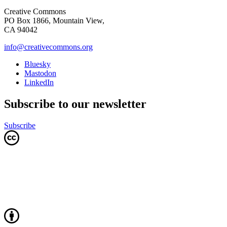
Creative Commons
PO Box 1866, Mountain View,
CA 94042
info@creativecommons.org
Bluesky
Mastodon
LinkedIn
Subscribe to our newsletter
Subscribe