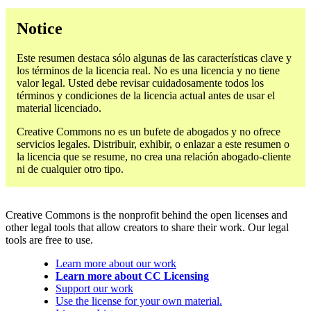
Notice
Este resumen destaca sólo algunas de las características clave y
los términos de la licencia real. No es una licencia y no tiene
valor legal. Usted debe revisar cuidadosamente todos los
términos y condiciones de la licencia actual antes de usar el
material licenciado.
Creative Commons no es un bufete de abogados y no ofrece
servicios legales. Distribuir, exhibir, o enlazar a este resumen o
la licencia que se resume, no crea una relación abogado-cliente
ni de cualquier otro tipo.
Creative Commons is the nonprofit behind the open licenses and
other legal tools that allow creators to share their work. Our legal
tools are free to use.
Learn more about our work
Learn more about CC Licensing
Support our work
Use the license for your own material.