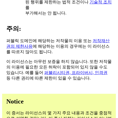
된 행위를 제한하는 법적 조건이나
기술적 조치
를
부가해서는 안 됩니다.
주의:
퍼블릭 도메인에 해당하는 저작물의 이용 또는
저작재산
권의 제한사유
에 해당하는 이용의 경우에는 이 라이선스
를 따르지 않아도 됩니다.
이 라이선스는 아무런 보증을 하지 않습니다. 또한 저작물
의 이용에 필요한 모든 허락이 포함되어 있지 않을 수도
있습니다. 예를 들어
퍼블리시티권, 프라이버시, 인격권
등 다른 권리에 따른 제한이 있을 수 있습니다.
Notice
이 증서는 라이선스의 몇 가지 주요 내용과 조건을 중점적