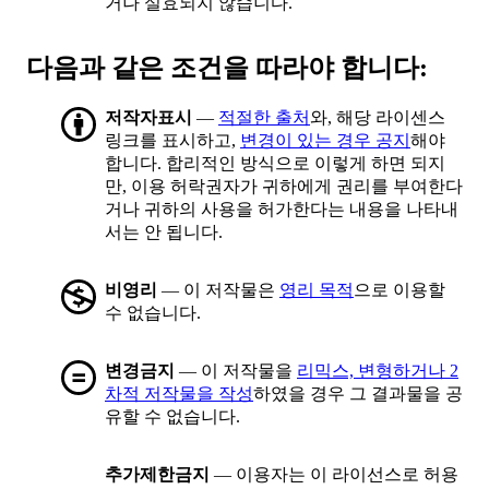
거나 실효되지 않습니다.
다음과 같은 조건을 따라야 합니다:
저작자표시
—
적절한 출처
와, 해당 라이센스
링크를 표시하고,
변경이 있는 경우 공지
해야
합니다. 합리적인 방식으로 이렇게 하면 되지
만, 이용 허락권자가 귀하에게 권리를 부여한다
거나 귀하의 사용을 허가한다는 내용을 나타내
서는 안 됩니다.
비영리
— 이 저작물은
영리 목적
으로 이용할
수 없습니다.
변경금지
— 이 저작물을
리믹스, 변형하거나 2
차적 저작물을 작성
하였을 경우 그 결과물을 공
유할 수 없습니다.
추가제한금지
— 이용자는 이 라이선스로 허용