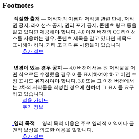
Footnotes
적절한 출처
— 저작자의 이름과 저작권 관련 단체, 저작
권 공지, 라이선스 공지, 권리 포기 공지, 콘텐츠 링크 등을
알고 있다면 제공해야 합니다. 4.0 이전 버전의 CC 라이선
스를 사용하는 경우, 콘텐츠 제목을 알고 있다면 제목도
표시해야 하며, 기타 조금 다른 사항들이 있습니다.
추가 정보
변경이 있는 경우 공지
— 4.0 버전에서는 원 저작물을 어
떤 식으로든 수정했을 경우 이를 표시하여야 하고 이전 수
정 표시도 유지하여야 합니다. 3.0 또는 그 이전 버전에서
는 2차적 저작물을 작성한 경우에 한하여 그 표시를 요구
하고 있습니다.
적용 가이드
추가 정보
영리 목적
— 영리 목적 이용은 주로 영리적 이익이나 금
전적 보상을 의도한 이용을 말합니다.
추가 정보