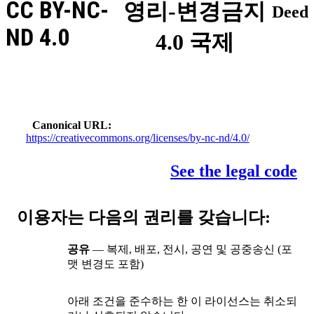
CC BY-NC-
영리-변경금지
Deed
ND 4.0
4.0 국제
Canonical URL
https://creativecommons.org/licenses/by-nc-nd/4.0/
See the legal code
이용자는 다음의 권리를 갖습니다:
공유
— 복제, 배포, 전시, 공연 및 공중송신 (포
맷 변경도 포함)
아래 조건을 준수하는 한 이 라이선스는 취소되