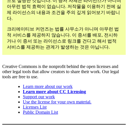
으로 설명한 것입니다. 이 증서 자체는 라이선스가 아니며
아무런 법적 효력이 없습니다. 저작물을 이용하기 전에 실
제 라이선스의 내용과 조건을 주의 깊게 읽어보기 바랍니
다.
크리에이티브 커먼즈는 법률 사무소가 아니며 아무런 법
적 서비스를 제공하지 않습니다. 이 증서를 배포, 전시하
거나 이 증서 또는 라이선스로 링크를 건다고 해서 법적
서비스를 제공하는 관계가 발생하는 것은 아닙니다.
Creative Commons is the nonprofit behind the open licenses and
other legal tools that allow creators to share their work. Our legal
tools are free to use.
Learn more about our work
Learn more about CC Licensing
Support our work
Use the license for your own material.
Licenses List
Public Domain List