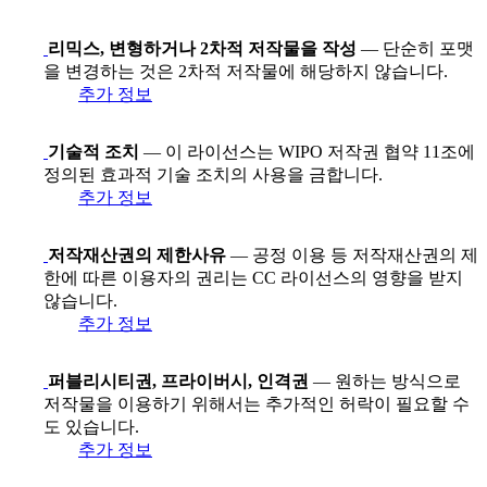
리믹스, 변형하거나 2차적 저작물을 작성
— 단순히 포맷
을 변경하는 것은 2차적 저작물에 해당하지 않습니다.
추가 정보
기술적 조치
— 이 라이선스는 WIPO 저작권 협약 11조에
정의된 효과적 기술 조치의 사용을 금합니다.
추가 정보
저작재산권의 제한사유
— 공정 이용 등 저작재산권의 제
한에 따른 이용자의 권리는 CC 라이선스의 영향을 받지
않습니다.
추가 정보
퍼블리시티권, 프라이버시, 인격권
— 원하는 방식으로
저작물을 이용하기 위해서는 추가적인 허락이 필요할 수
도 있습니다.
추가 정보