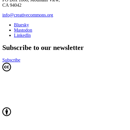
CA 94042
info@creativecommons.org
Bluesky
Mastodon
LinkedIn
Subscribe to our newsletter
Subscribe