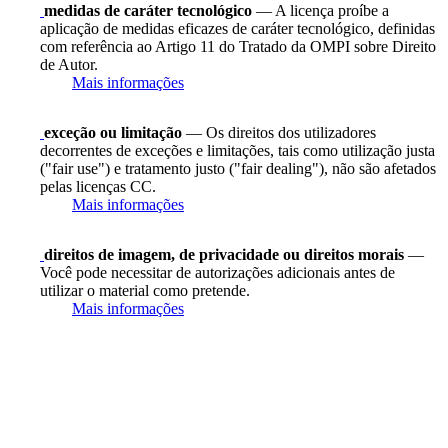
medidas de caráter tecnológico
— A licença proíbe a
aplicação de medidas eficazes de caráter tecnológico, definidas
com referência ao Artigo 11 do Tratado da OMPI sobre Direito
de Autor.
Mais informações
exceção ou limitação
— Os direitos dos utilizadores
decorrentes de exceções e limitações, tais como utilização justa
("fair use") e tratamento justo ("fair dealing"), não são afetados
pelas licenças CC.
Mais informações
direitos de imagem, de privacidade ou direitos morais
—
Você pode necessitar de autorizações adicionais antes de
utilizar o material como pretende.
Mais informações