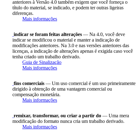
anteriores à Versão 4.0 também exigem que você forneça o
título do material, se indicado, e podem ter outras ligeiras
diferenças.
Mais informações
indicar se foram feitas alterações
— Na 4.0, você deve
indicar se modificou o material e manter a indicação de
modificações anteriores. Na 3.0 e nas versões anteriores das
licenças, a indicação de alterações apenas é exigida caso você
tenha criado um trabalho derivado.
Guia de Sinalização
Mais informações
fins comerciais
— Um uso comercial é um uso primeiramente
dirigido à obtenção de uma vantagem comercial ou
compensação monetária.
Mais informações
remixar, transformar, ou criar a partir do
— Uma mera
modificação do formato nunca cria um trabalho derivado.
Mais informações