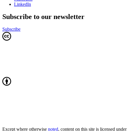
LinkedIn
Subscribe to our newsletter
Subscribe
Except where otherwise
noted
, content on this site is licensed under