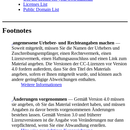
Licenses List
Public Domain List
Footnotes
angemessene Urheber- und Rechteangaben machen
—
Soweit mitgeteilt, müssen Sie die Namen der Urhebers und
Zuschreibungsempfänger, einen Rechtevermerk, einen
Lizenzvermerk, einen Haftungsausschluss und einen Link zum
Material angeben. Die Versionen der CC-Lizenzen vor Version
4.0 fordern außerdem, dass Sie den Titel des Materials
angeben, sofern er Ihnen mitgeteilt wurde, und können auch
andere geringfügige Abweichungen enthalten.
Weitere Informationen
Änderungen vorgenommen
— Gemäß Version 4.0 müssen
sie angeben, ob Sie das Material verändert haben, und müssen
Angaben zu davor bereits vorgenommenen Änderungen
bestehen lassen. Gemäß Version 3.0 und früherer
Lizenzversionen ist die Angabe von Veränderungen nur dann
verpflichtend, wenn Sie eine Abwandlung erstellen.