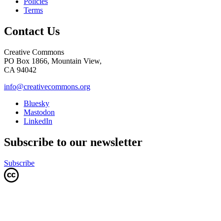
Policies
Terms
Contact Us
Creative Commons
PO Box 1866, Mountain View,
CA 94042
info@creativecommons.org
Bluesky
Mastodon
LinkedIn
Subscribe to our newsletter
Subscribe