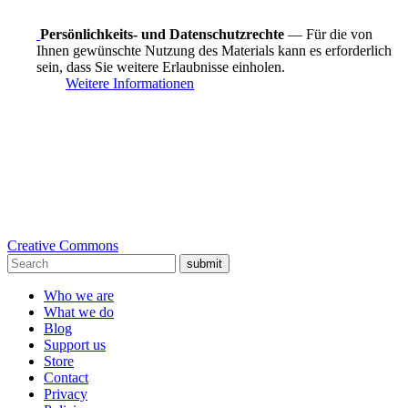
Persönlichkeits- und Datenschutzrechte
— Für die von
Ihnen gewünschte Nutzung des Materials kann es erforderlich
sein, dass Sie weitere Erlaubnisse einholen.
Weitere Informationen
Creative Commons
submit
Who we are
What we do
Blog
Support us
Store
Contact
Privacy