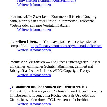
Hinweise zur richtigen Kennzeichnung
Weitere Informationen
kommerzielle Zwecke
— Kommerziell ist eine Nutzung
dann, wenn sie in erster Linie auf kommerziell relevante
Vorteile oder auf eine Vergütung abzielt.
Weitere Informationen
derselben Lizenz
— You may also use a license listed as
compatible at
https://creativecommons.org/compatiblelicenses
Weitere Informationen
technische Verfahren
— Die Lizenz untersagt den Einsatz
wirksamer technischer Schutzmaßnahmen, definiert mit
Rückgriff auf Artikel 11 des WIPO Copyright Treaty.
Weitere Informationen
Ausnahmen und Schranken des Urheberrechts
—
Freiheiten, die Nutzer gemäß Schranken und Ausnahmen des
Urheberrechts haben, etwa Rechte des Fair Use oder das
Zitatrecht, werden durch CC-Lizenzen nicht berührt.
Weitere Informationen