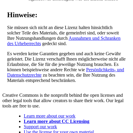
Hinweise:
Sie müssen sich nicht an diese Lizenz halten hinsichtlich
solcher Teile des Materials, die gemeinfrei sind, oder soweit
Ihre Nutzungshandlungen durch
Ausnahmen und Schranken
des Urheberrechts
gedeckt sind.
Es werden keine Garantien gegeben und auch keine Gewähr
geleistet. Die Lizenz verschafft Ihnen möglicherweise nicht alle
Erlaubnisse, die Sie für die jeweilige Nutzung brauchen. Es
können beispielsweise andere Rechte wie
Persönlichkeits- und
Datenschutzrechte
zu beachten sein, die Ihre Nutzung des
Materials entsprechend beschränken.
Creative Commons is the nonprofit behind the open licenses and
other legal tools that allow creators to share their work. Our legal
tools are free to use.
Learn more about our work
Learn more about CC Licensing
Support our work
Use the license for your own material.