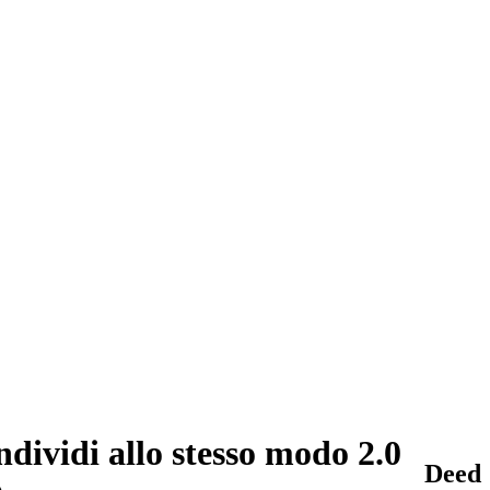
vidi allo stesso modo 2.0
Deed