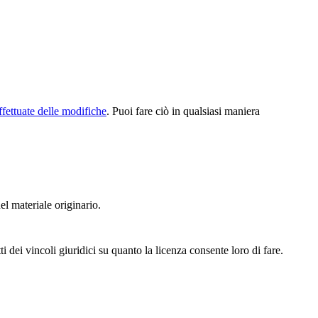
ffettuate delle modifiche
. Puoi fare ciò in qualsiasi maniera
el materiale originario.
 dei vincoli giuridici su quanto la licenza consente loro di fare.