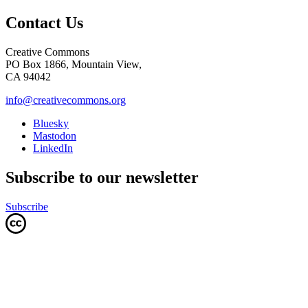
Contact Us
Creative Commons
PO Box 1866, Mountain View,
CA 94042
info@creativecommons.org
Bluesky
Mastodon
LinkedIn
Subscribe to our newsletter
Subscribe