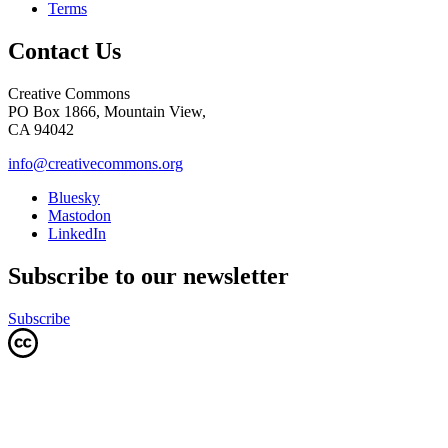
Terms
Contact Us
Creative Commons
PO Box 1866, Mountain View,
CA 94042
info@creativecommons.org
Bluesky
Mastodon
LinkedIn
Subscribe to our newsletter
Subscribe