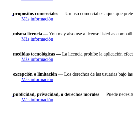
propósitos comerciales
— Un uso comercial es aquel que prete
Más información
misma licencia
— You may also use a license listed as compatib
Más información
medidas tecnológicas
— La licencia prohíbe la aplicación efect
Más información
excepción o limitación
— Los derechos de las usuarias bajo las 
Más información
publicidad, privacidad, o derechos morales
— Puede necesitar
Más información