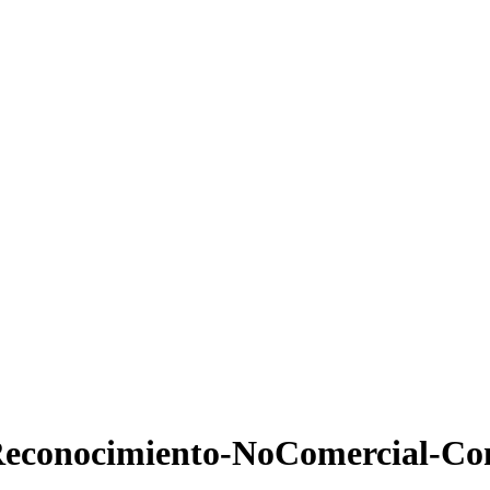
econocimiento-NoComercial-Com