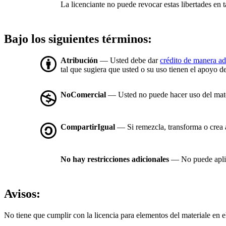
La licenciante no puede revocar estas libertades en t
Bajo los siguientes términos:
Atribución
— Usted debe dar
crédito de manera a
tal que sugiera que usted o su uso tienen el apoyo de
NoComercial
— Usted no puede hacer uso del mat
CompartirIgual
— Si remezcla, transforma o crea a 
No hay restricciones adicionales
— No puede aplic
Avisos:
No tiene que cumplir con la licencia para elementos del materiale en