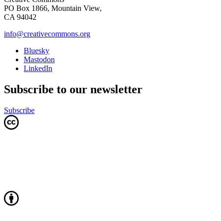
PO Box 1866, Mountain View,
CA 94042
info@creativecommons.org
Bluesky
Mastodon
LinkedIn
Subscribe to our newsletter
Subscribe