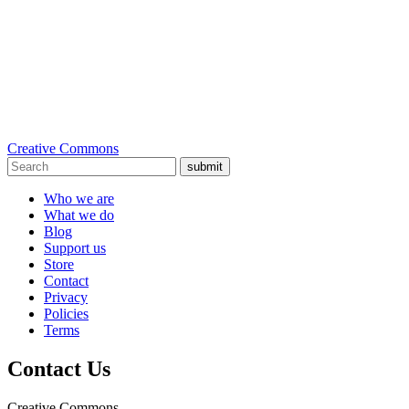
Creative Commons
submit
Who we are
What we do
Blog
Support us
Store
Contact
Privacy
Policies
Terms
Contact Us
Creative Commons