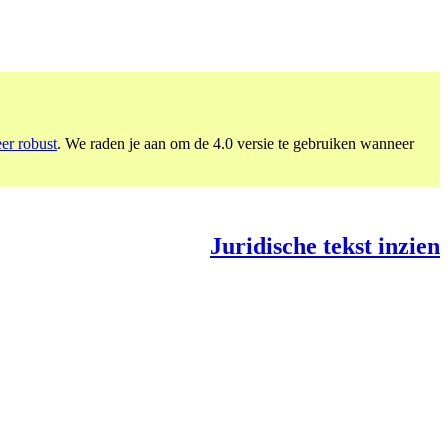
eer robust
. We raden je aan om de 4.0 versie te gebruiken wanneer
Juridische tekst inzien