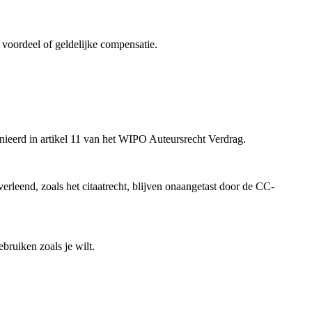
voordeel of geldelijke compensatie.
inieerd in artikel 11 van het WIPO Auteursrecht Verdrag.
rleend, zoals het citaatrecht, blijven onaangetast door de CC-
bruiken zoals je wilt.