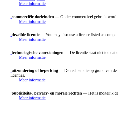
Meer informatie
commerciële doeleinden
— Onder commercieel gebruik wordt ver
Meer informatie
dezelfde licentie
— You may also use a license listed as compat
Meer informatie
technologische voorzieningen
— De licentie staat niet toe dat
Meer informatie
uitzondering of beperking
— De rechten die op grond van de be
licenties.
Meer informatie
publiciteits-, privacy- en morele rechten
— Het is mogelijk dat
Meer informatie