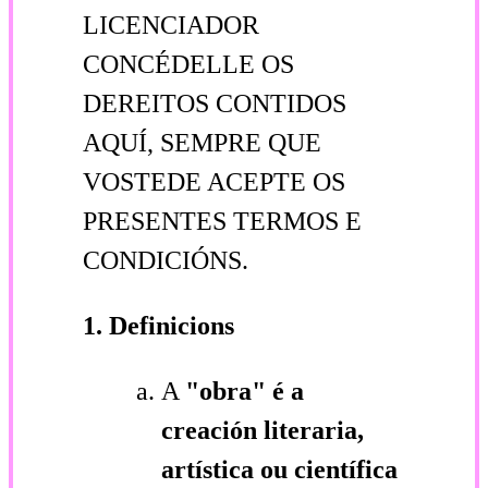
LICENCIADOR
CONCÉDELLE OS
DEREITOS CONTIDOS
AQUÍ, SEMPRE QUE
VOSTEDE ACEPTE OS
PRESENTES TERMOS E
CONDICIÓNS.
1. Definicions
A
"obra"
é a
creación literaria,
artística ou científica