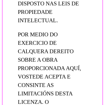
DISPOSTO NAS LEIS DE
PROPIEDADE
INTELECTUAL.
POR MEDIO DO
EXERCICIO DE
CALQUERA DEREITO
SOBRE A OBRA
PROPORCIONADA AQUÍ,
VOSTEDE ACEPTA E
CONSINTE AS
LIMITACIÓNS DESTA
LICENZA. O