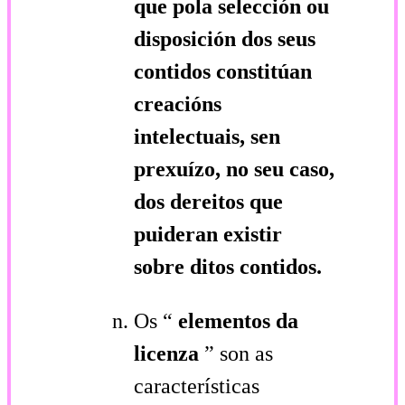
que pola selección ou
disposición dos seus
contidos constitúan
creacións
intelectuais, sen
prexuízo, no seu caso,
dos dereitos que
puideran existir
sobre ditos contidos.
Os “
elementos da
licenza
” son as
características