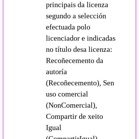
principais da licenza
segundo a selección
efectuada polo
licenciador e indicadas
no título desa licenza:
Recoñecemento da
autoría
(Recoñecemento), Sen
uso comercial
(NonComercial),
Compartir de xeito
Igual
(CompartirIgual).