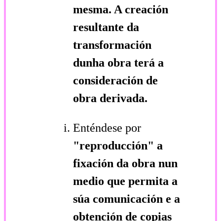
mesma. A creación
resultante da
transformación
dunha obra terá a
consideración de
obra derivada.
Enténdese por
"reproducción"
a
fixación da obra nun
medio que permita a
súa comunicación e a
obtención de copias