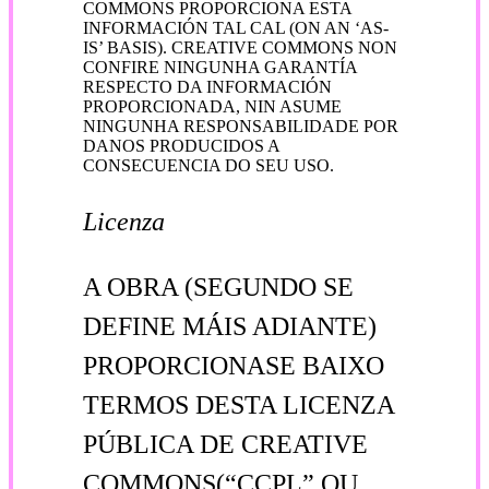
COMMONS PROPORCIONA ESTA
INFORMACIÓN TAL CAL (ON AN ‘AS-
IS’ BASIS). CREATIVE COMMONS NON
CONFIRE NINGUNHA GARANTÍA
RESPECTO DA INFORMACIÓN
PROPORCIONADA, NIN ASUME
NINGUNHA RESPONSABILIDADE POR
DANOS PRODUCIDOS A
CONSECUENCIA DO SEU USO.
Licenza
A OBRA (SEGUNDO SE
DEFINE MÁIS ADIANTE)
PROPORCIONASE BAIXO
TERMOS DESTA LICENZA
PÚBLICA DE CREATIVE
COMMONS(“CCPL” OU