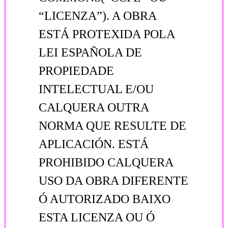
“LICENZA”). A OBRA
ESTÁ PROTEXIDA POLA
LEI ESPAÑOLA DE
PROPIEDADE
INTELECTUAL E/OU
CALQUERA OUTRA
NORMA QUE RESULTE DE
APLICACIÓN. ESTÁ
PROHIBIDO CALQUERA
USO DA OBRA DIFERENTE
Ó AUTORIZADO BAIXO
ESTA LICENZA OU Ó