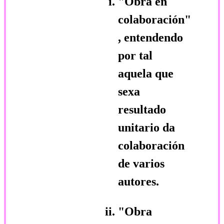
"Obra en
colaboración"
, entendendo
por tal
aquela que
sexa
resultado
unitario da
colaboración
de varios
autores.
"Obra