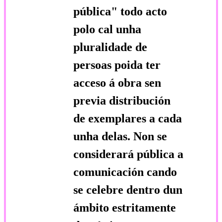
pública"
todo acto
polo cal unha
pluralidade de
persoas poida ter
acceso á obra sen
previa distribución
de exemplares a cada
unha delas. Non se
considerará pública a
comunicación cando
se celebre dentro dun
ámbito estritamente