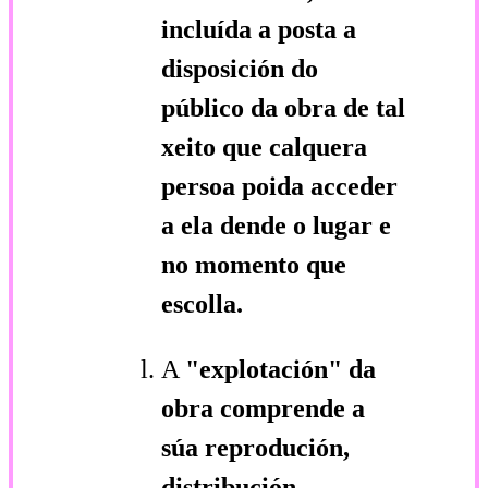
incluída a posta a
disposición do
público da obra de tal
xeito que calquera
persoa poida acceder
a ela dende o lugar e
no momento que
escolla.
A
"explotación"
da
obra comprende a
súa reprodución,
distribución,