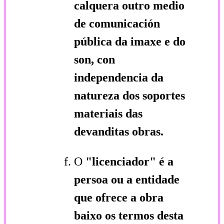
calquera outro medio
de comunicación
pública da imaxe e do
son, con
independencia da
natureza dos soportes
materiais das
devanditas obras.
O
"licenciador"
é a
persoa ou a entidade
que ofrece a obra
baixo os termos desta