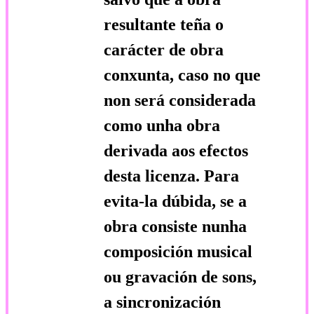
resultante teña o
carácter de obra
conxunta, caso no que
non será considerada
como unha obra
derivada aos efectos
desta licenza. Para
evita-la dúbida, se a
obra consiste nunha
composición musical
ou gravación de sons,
a sincronización