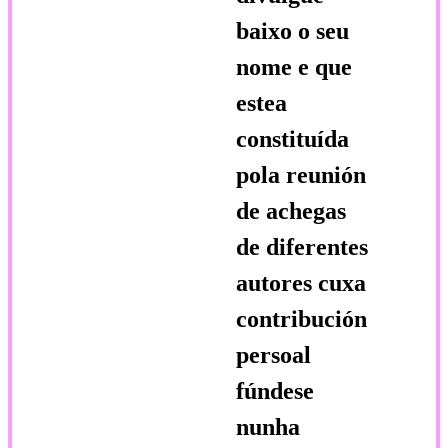
baixo o seu
nome e que
estea
constituída
pola reunión
de achegas
de diferentes
autores cuxa
contribución
persoal
fúndese
nunha