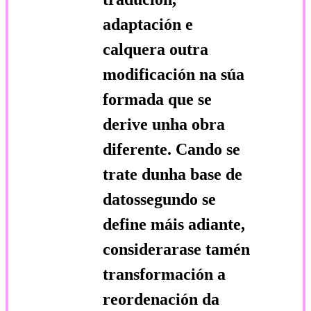
adaptación e
calquera outra
modificación na súa
formada que se
derive unha obra
diferente. Cando se
trate dunha base de
datossegundo se
define máis adiante,
considerarase tamén
transformación a
reordenación da