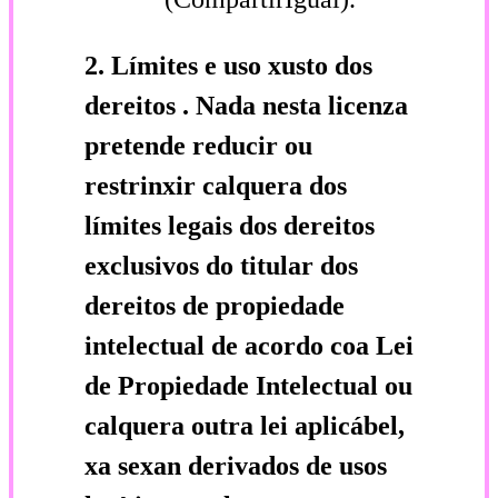
2.
Límites e uso xusto dos
dereitos
.
Nada nesta licenza
pretende reducir ou
restrinxir calquera dos
límites legais dos dereitos
exclusivos do titular dos
dereitos de propiedade
intelectual de acordo coa Lei
de Propiedade Intelectual ou
calquera outra lei aplicábel,
xa sexan derivados de usos