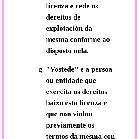
licenza e cede os
dereitos de
explotación da
mesma conforme ao
disposto nela.
"Vostede"
é a persoa
ou entidade que
exercita os dereitos
baixo esta licenza e
que non violou
previamente os
termos da mesma con