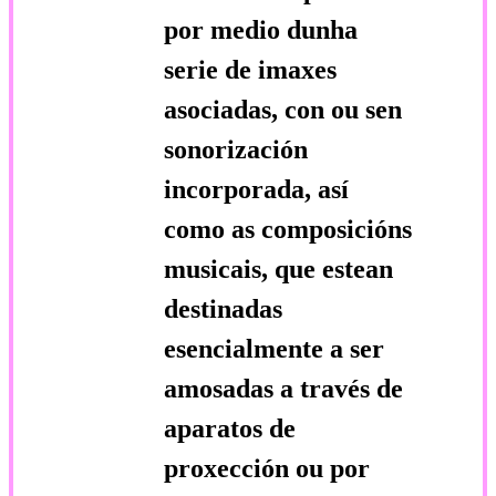
por medio dunha
serie de imaxes
asociadas, con ou sen
sonorización
incorporada, así
como as composicións
musicais, que estean
destinadas
esencialmente a ser
amosadas a través de
aparatos de
proxección ou por