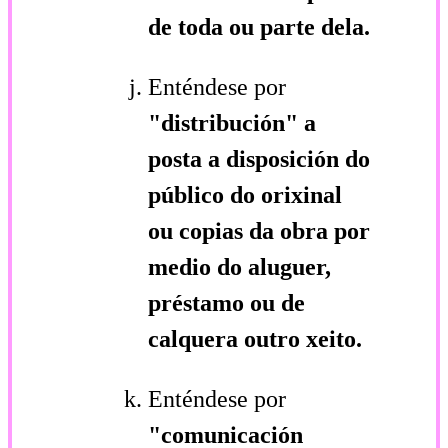
de toda ou parte dela.
Enténdese por
"distribución"
a
posta a disposición do
público do orixinal
ou copias da obra por
medio do aluguer,
préstamo ou de
calquera outro xeito.
Enténdese por
"comunicación