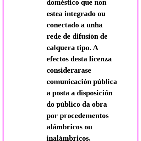
doméstico que non
estea integrado ou
conectado a unha
rede de difusión de
calquera tipo. A
efectos desta licenza
considerarase
comunicación pública
a posta a disposición
do público da obra
por procedementos
alámbricos ou
inalámbricos,