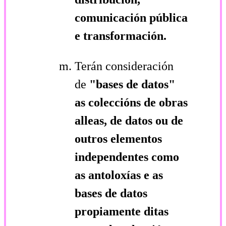
comunicación pública
e transformación.
Terán consideración
de
"bases de datos"
as coleccións de obras
alleas, de datos ou de
outros elementos
independentes como
as antoloxías e as
bases de datos
propiamente ditas