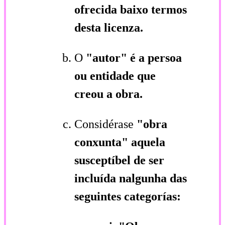
ofrecida baixo termos
desta licenza.
O
"autor"
é a persoa
ou entidade que
creou a obra.
Considérase
"obra
conxunta"
aquela
susceptíbel de ser
incluída nalgunha das
seguintes categorías: