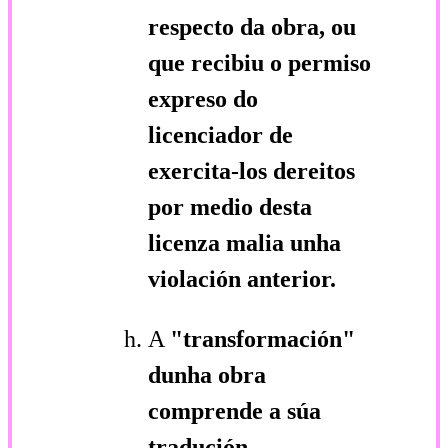
respecto da obra, ou
que recibiu o permiso
expreso do
licenciador de
exercita-los dereitos
por medio desta
licenza malia unha
violación anterior.
A
"transformación"
dunha obra
comprende a súa
tradución,