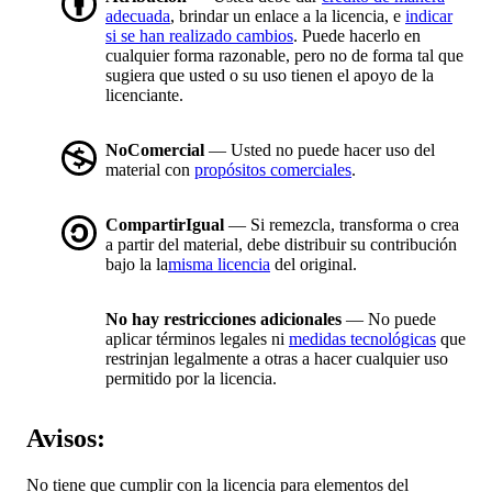
adecuada
, brindar un enlace a la licencia, e
indicar
si se han realizado cambios
. Puede hacerlo en
cualquier forma razonable, pero no de forma tal que
sugiera que usted o su uso tienen el apoyo de la
licenciante.
NoComercial
— Usted no puede hacer uso del
material con
propósitos comerciales
.
CompartirIgual
— Si remezcla, transforma o crea
a partir del material, debe distribuir su contribución
bajo la la
misma licencia
del original.
No hay restricciones adicionales
— No puede
aplicar términos legales ni
medidas tecnológicas
que
restrinjan legalmente a otras a hacer cualquier uso
permitido por la licencia.
Avisos:
No tiene que cumplir con la licencia para elementos del