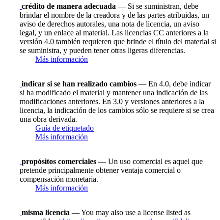
crédito de manera adecuada
— Si se suministran, debe
brindar el nombre de la creadora y de las partes atribuidas, un
aviso de derechos autorales, una nota de licencia, un aviso
legal, y un enlace al material. Las licencias CC anteriores a la
versión 4.0 también requieren que brinde el título del material si
se suministra, y pueden tener otras ligeras diferencias.
Más información
indicar si se han realizado cambios
— En 4.0, debe indicar
si ha modificado el material y mantener una indicación de las
modificaciones anteriores. En 3.0 y versiones anteriores a la
licencia, la indicación de los cambios sólo se requiere si se crea
una obra derivada.
Guía de etiquetado
Más información
propósitos comerciales
— Un uso comercial es aquel que
pretende principalmente obtener ventaja comercial o
compensación monetaria.
Más información
misma licencia
— You may also use a license listed as