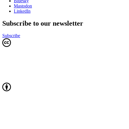
Bluesky
Mastodon
LinkedIn
Subscribe to our newsletter
Subscribe