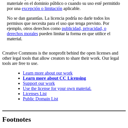
materiale en el dominio público o cuando su uso esté permitido
por una
excepción o limitación
aplicable.
No se dan garantías. La licencia podría no darle todos los
permisos que necesita para el uso que tenga previsto. Por
ejemplo, otros derechos como
publicidad, privacidad, o
derechos morales
pueden limitar la forma en que utilice el
material.
Creative Commons is the nonprofit behind the open licenses and
other legal tools that allow creators to share their work. Our legal
tools are free to use.
Learn more about our work
Learn more about CC Licensing
Support our work
Use the license for your own material.
Licenses List
Public Domain List
Footnotes