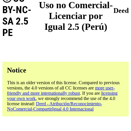
Uso no Comercial-
BY-NC-
Deed
Licenciar por
SA 2.5
Igual 2.5 (Perú)
PE
Notice
This is an older version of this license. Compared to previous
versions, the 4.0 versions of all CC licenses are
more user-
friendly and more internationally robust
. If you are
licensing
your own work
, we strongly recommend the use of the 4.0
license instead:
Deed - Atribución/Reconocimiento-
NoComercial-CompartirIgual 4.0 Internacional