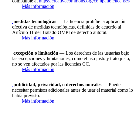
compatible at
https://creativecommons.org/compatiblelicenses
Más información
medidas tecnológicas
— La licencia prohíbe la aplicación
efectiva de medidas tecnológicas, definidas de acuerdo al
Artículo 11 del Tratado OMPI de derecho autoral.
Más información
excepción o limitación
— Los derechos de las usuarias bajo
las excepciones y limitaciones, como el uso justo y trato justo,
no se ven afectados por las licencias CC.
Más información
publicidad, privacidad, o derechos morales
— Puede
necesitar permisos adicionales antes de usar el material como lo
había previsto.
Más información