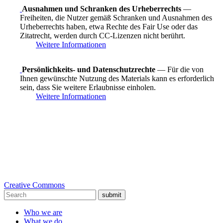
Ausnahmen und Schranken des Urheberrechts
—
Freiheiten, die Nutzer gemäß Schranken und Ausnahmen des
Urheberrechts haben, etwa Rechte des Fair Use oder das
Zitatrecht, werden durch CC-Lizenzen nicht berührt.
Weitere Informationen
Persönlichkeits- und Datenschutzrechte
— Für die von
Ihnen gewünschte Nutzung des Materials kann es erforderlich
sein, dass Sie weitere Erlaubnisse einholen.
Weitere Informationen
Creative Commons
submit
Who we are
What we do