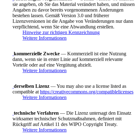
sie angeben, ob Sie das Material verändert haben, und müssen
Angaben zu davor bereits vorgenommenen Änderungen
bestehen lassen. Gemäß Version 3.0 und früherer
Lizenzversionen ist die Angabe von Veränderungen nur dann
verpflichtend, wenn Sie eine Abwandlung erstellen.
Hinweise zur richtigen Kennzeichnung
Weitere Informationen
kommerzielle Zwecke
— Kommerziell ist eine Nutzung
dann, wenn sie in erster Linie auf kommerziell relevante
Vorteile oder auf eine Vergütung abzielt.
Weitere Informationen
derselben Lizenz
— You may also use a license listed as
compatible at
https://creativecommons.org/compatiblelicenses
Weitere Informationen
technische Verfahren
— Die Lizenz untersagt den Einsatz
wirksamer technischer Schutzmaßnahmen, definiert mit
Rückgriff auf Artikel 11 des WIPO Copyright Treaty.
Weitere Informationen