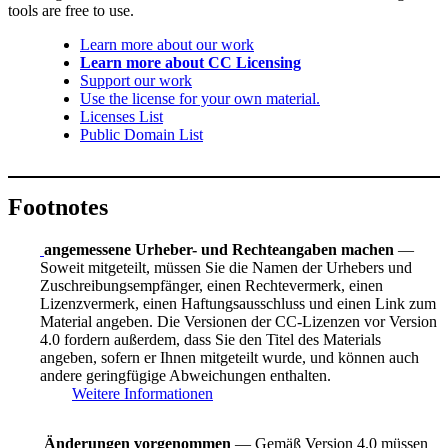
tools are free to use.
Learn more about our work
Learn more about CC Licensing
Support our work
Use the license for your own material.
Licenses List
Public Domain List
Footnotes
angemessene Urheber- und Rechteangaben machen
—
Soweit mitgeteilt, müssen Sie die Namen der Urhebers und
Zuschreibungsempfänger, einen Rechtevermerk, einen
Lizenzvermerk, einen Haftungsausschluss und einen Link zum
Material angeben. Die Versionen der CC-Lizenzen vor Version
4.0 fordern außerdem, dass Sie den Titel des Materials
angeben, sofern er Ihnen mitgeteilt wurde, und können auch
andere geringfügige Abweichungen enthalten.
Weitere Informationen
Änderungen vorgenommen
— Gemäß Version 4.0 müssen