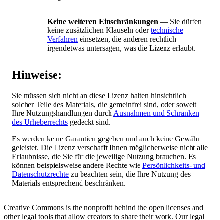
Keine weiteren Einschränkungen
— Sie dürfen
keine zusätzlichen Klauseln oder
technische
Verfahren
einsetzen, die anderen rechtlich
irgendetwas untersagen, was die Lizenz erlaubt.
Hinweise:
Sie müssen sich nicht an diese Lizenz halten hinsichtlich
solcher Teile des Materials, die gemeinfrei sind, oder soweit
Ihre Nutzungshandlungen durch
Ausnahmen und Schranken
des Urheberrechts
gedeckt sind.
Es werden keine Garantien gegeben und auch keine Gewähr
geleistet. Die Lizenz verschafft Ihnen möglicherweise nicht alle
Erlaubnisse, die Sie für die jeweilige Nutzung brauchen. Es
können beispielsweise andere Rechte wie
Persönlichkeits- und
Datenschutzrechte
zu beachten sein, die Ihre Nutzung des
Materials entsprechend beschränken.
Creative Commons is the nonprofit behind the open licenses and
other legal tools that allow creators to share their work. Our legal