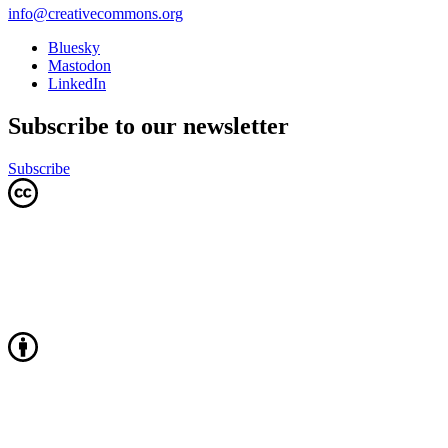
info@creativecommons.org
Bluesky
Mastodon
LinkedIn
Subscribe to our newsletter
Subscribe