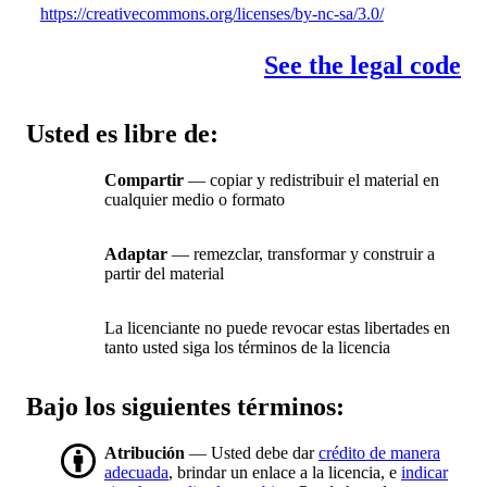
https://creativecommons.org/licenses/by-nc-sa/3.0/
See the legal code
Usted es libre de:
Compartir
— copiar y redistribuir el material en
cualquier medio o formato
Adaptar
— remezclar, transformar y construir a
partir del material
La licenciante no puede revocar estas libertades en
tanto usted siga los términos de la licencia
Bajo los siguientes términos:
Atribución
— Usted debe dar
crédito de manera
adecuada
, brindar un enlace a la licencia, e
indicar