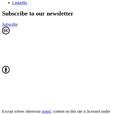
LinkedIn
Subscribe to our newsletter
Subscribe
Except where otherwise
noted
, content on this site is licensed under