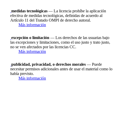
medidas tecnológicas
— La licencia prohíbe la aplicación
efectiva de medidas tecnológicas, definidas de acuerdo al
Artículo 11 del Tratado OMPI de derecho autoral.
Más información
excepción o limitación
— Los derechos de las usuarias bajo
las excepciones y limitaciones, como el uso justo y trato justo,
no se ven afectados por las licencias CC.
Más información
publicidad, privacidad, o derechos morales
— Puede
necesitar permisos adicionales antes de usar el material como lo
había previsto.
Más información