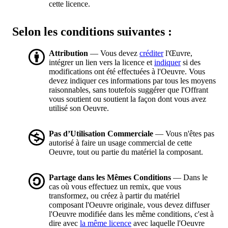
cette licence.
Selon les conditions suivantes :
Attribution
— Vous devez
créditer
l'Œuvre,
intégrer un lien vers la licence et
indiquer
si des
modifications ont été effectuées à l'Oeuvre. Vous
devez indiquer ces informations par tous les moyens
raisonnables, sans toutefois suggérer que l'Offrant
vous soutient ou soutient la façon dont vous avez
utilisé son Oeuvre.
Pas d’Utilisation Commerciale
— Vous n'êtes pas
autorisé à faire un usage commercial de cette
Oeuvre, tout ou partie du matériel la composant.
Partage dans les Mêmes Conditions
— Dans le
cas où vous effectuez un remix, que vous
transformez, ou créez à partir du matériel
composant l'Oeuvre originale, vous devez diffuser
l'Oeuvre modifiée dans les même conditions, c'est à
dire avec
la même licence
avec laquelle l'Oeuvre