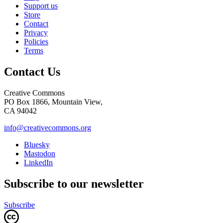
Support us
Store
Contact
Privacy
Policies
Terms
Contact Us
Creative Commons
PO Box 1866, Mountain View,
CA 94042
info@creativecommons.org
Bluesky
Mastodon
LinkedIn
Subscribe to our newsletter
Subscribe