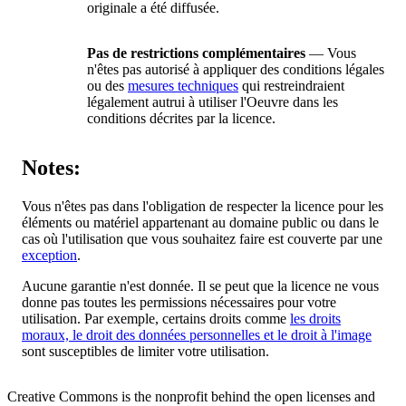
originale a été diffusée.
Pas de restrictions complémentaires
— Vous
n'êtes pas autorisé à appliquer des conditions légales
ou des
mesures techniques
qui restreindraient
légalement autrui à utiliser l'Oeuvre dans les
conditions décrites par la licence.
Notes:
Vous n'êtes pas dans l'obligation de respecter la licence pour les
éléments ou matériel appartenant au domaine public ou dans le
cas où l'utilisation que vous souhaitez faire est couverte par une
exception
.
Aucune garantie n'est donnée. Il se peut que la licence ne vous
donne pas toutes les permissions nécessaires pour votre
utilisation. Par exemple, certains droits comme
les droits
moraux, le droit des données personnelles et le droit à l'image
sont susceptibles de limiter votre utilisation.
Creative Commons is the nonprofit behind the open licenses and