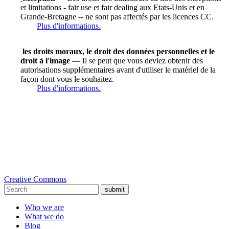
et limitations - fair use et fair dealing aux Etats-Unis et en
Grande-Bretagne -- ne sont pas affectés par les licences CC.
Plus d'informations.
les droits moraux, le droit des données personnelles et le
droit à l'image
— Il se peut que vous deviez obtenir des
autorisations supplémentaires avant d'utiliser le matériel de la
façon dont vous le souhaitez.
Plus d'informations.
Creative Commons
submit
Who we are
What we do
Blog