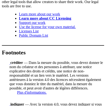
other legal tools that allow creators to share their work. Our legal
tools are free to use.
Learn more about our work
Learn more about CC Licensing
Support our work
Use the license for your own material.
Licenses List
Public Domain List
Footnotes
créditer
— Dans la mesure du possible, vous devez donner le
nom du créateur et des personnes à attribuer, une notice
explicative des droits et crédits, une notice de non-
responsabilité et un lien vers le matériel. Les versions
antérieures à la version 4.0 des licences nécessitent également
que vous donniez le titre du matériel, dans la mesure du
possible, et peut avoir d'autres de légères différences.
Plus d'informations.
indiquer
— Avec la version 4.0, vous devez indiquer si vous