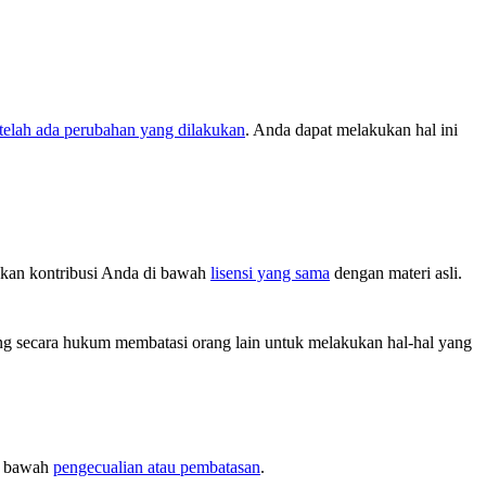
elah ada perubahan yang dilakukan
. Anda dapat melakukan hal ini
kan kontribusi Anda di bawah
lisensi yang sama
dengan materi asli.
g secara hukum membatasi orang lain untuk melakukan hal-hal yang
di bawah
pengecualian atau pembatasan
.