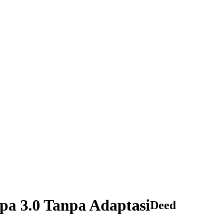
pa 3.0 Tanpa Adaptasi
Deed