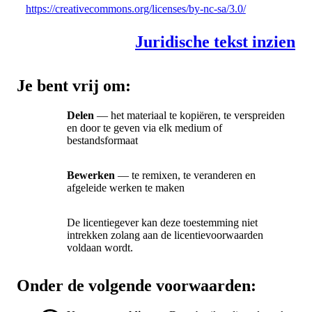
https://creativecommons.org/licenses/by-nc-sa/3.0/
Juridische tekst inzien
Je bent vrij om:
Delen
— het materiaal te kopiëren, te verspreiden
en door te geven via elk medium of
bestandsformaat
Bewerken
— te remixen, te veranderen en
afgeleide werken te maken
De licentiegever kan deze toestemming niet
intrekken zolang aan de licentievoorwaarden
voldaan wordt.
Onder de volgende voorwaarden: