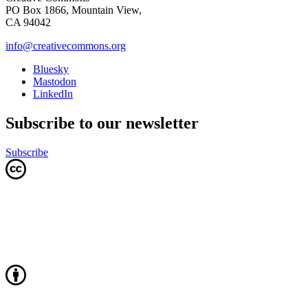
PO Box 1866, Mountain View,
CA 94042
info@creativecommons.org
Bluesky
Mastodon
LinkedIn
Subscribe to our newsletter
Subscribe