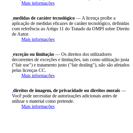
Mais informações
medidas de caráter tecnológico
— A licença proíbe a
aplicação de medidas eficazes de caráter tecnológico, definidas
com referência ao Artigo 11 do Tratado da OMPI sobre Direito
de Autor.
Mais informações
exceção ou limitação
— Os direitos dos utilizadores
decorrentes de exceções e limitações, tais como utilização justa
("fair use") e tratamento justo ("fair dealing"), não são afetados
pelas licenças CC.
Mais informações
direitos de imagem, de privacidade ou direitos morais
—
Você pode necessitar de autorizações adicionais antes de
utilizar o material como pretende.
Mais informações