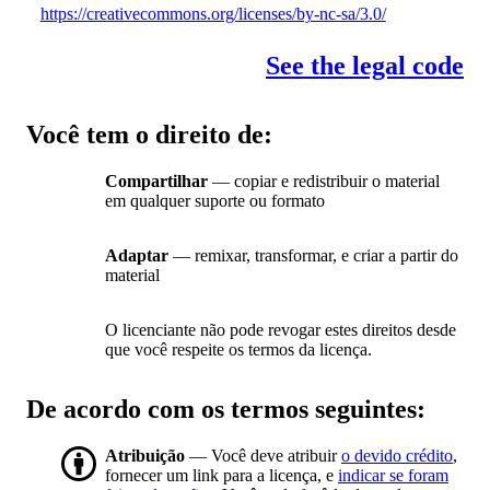
https://creativecommons.org/licenses/by-nc-sa/3.0/
See the legal code
Você tem o direito de:
Compartilhar
— copiar e redistribuir o material
em qualquer suporte ou formato
Adaptar
— remixar, transformar, e criar a partir do
material
O licenciante não pode revogar estes direitos desde
que você respeite os termos da licença.
De acordo com os termos seguintes:
Atribuição
— Você deve atribuir
o devido crédito
,
fornecer um link para a licença, e
indicar se foram