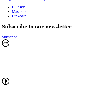
Bluesky
Mastodon
LinkedIn
Subscribe to our newsletter
Subscribe