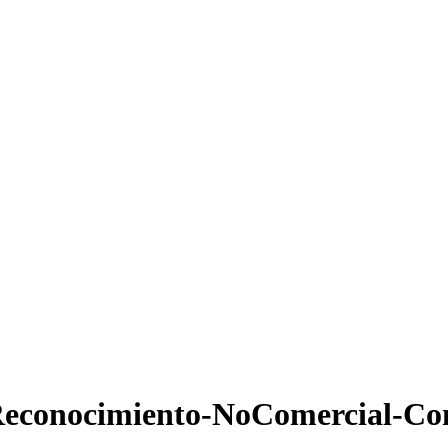
econocimiento-NoComercial-Com