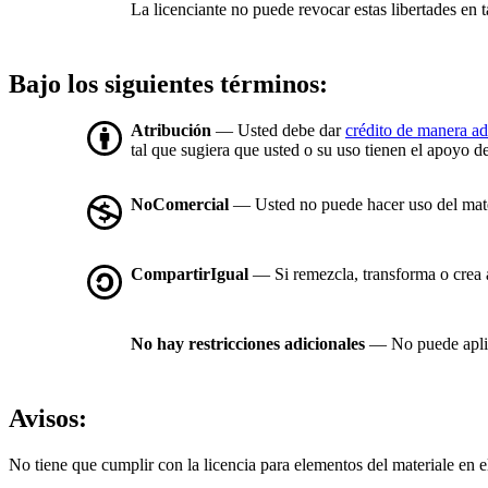
La licenciante no puede revocar estas libertades en t
Bajo los siguientes términos:
Atribución
— Usted debe dar
crédito de manera a
tal que sugiera que usted o su uso tienen el apoyo de
NoComercial
— Usted no puede hacer uso del mat
CompartirIgual
— Si remezcla, transforma o crea a 
No hay restricciones adicionales
— No puede aplic
Avisos:
No tiene que cumplir con la licencia para elementos del materiale en