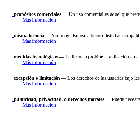
propósitos comerciales
— Un uso comercial es aquel que prete
Más información
misma licencia
— You may also use a license listed as compatib
Más información
medidas tecnológicas
— La licencia prohíbe la aplicación efect
Más información
excepción o limitación
— Los derechos de las usuarias bajo las 
Más información
publicidad, privacidad, o derechos morales
— Puede necesitar
Más información