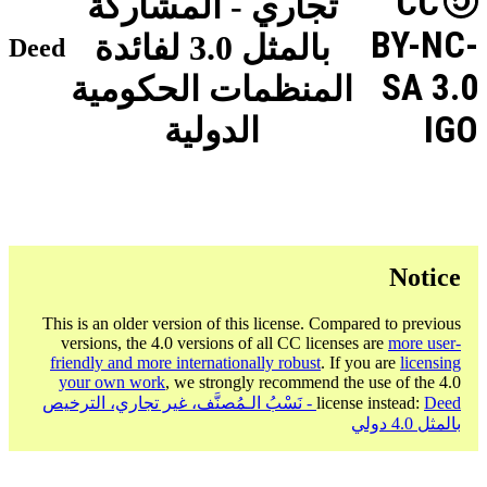
CC
تجاري - المشاركة
BY-NC-
بالمثل 3.0 لفائدة
Deed
SA 3.0
المنظمات الحكومية
IGO
الدولية
Notice
This is an older version of this license. Compared to previous
versions, the 4.0 versions of all CC licenses are
more user-
friendly and more internationally robust
. If you are
licensing
your own work
, we strongly recommend the use of the 4.0
license instead:
Deed - نَسْبُ الـمُصنَّف، غير تجاري، الترخيص
بالمثل 4.0 دولي