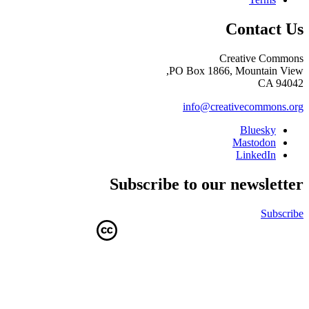
Contact Us
Creative Commons
PO Box 1866, Mountain View,
CA 94042
info@creativecommons.org
Bluesky
Mastodon
LinkedIn
Subscribe to our newsletter
Subscribe