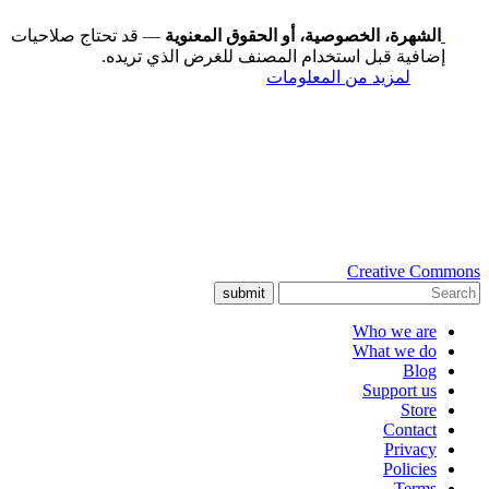
الشهرة، الخصوصية، أو الحقوق المعنوية
— قد تحتاج صلاحيات
إضافية قبل استخدام المصنف للغرض الذي تريده.
لمزيد من المعلومات
Creative Commons
submit
Who we are
What we do
Blog
Support us
Store
Contact
Privacy
Policies
Terms