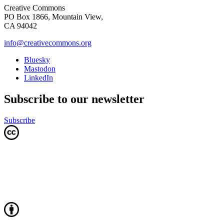
Creative Commons
PO Box 1866, Mountain View,
CA 94042
info@creativecommons.org
Bluesky
Mastodon
LinkedIn
Subscribe to our newsletter
Subscribe