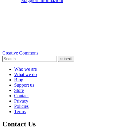
Maggiori informazioni
Creative Commons
submit
Who we are
What we do
Blog
Support us
Store
Contact
Privacy
Policies
Terms
Contact Us