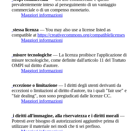
prevalentemente inteso al perseguimento di un vantaggio
commerciale o di un compenso monetario.
Maggiori informazioni
stessa licenza
— You may also use a license listed as
compatible at
https://creativecommons.org/compatiblelicenses
Maggiori informazioni
misure tecnologiche
— La licenza proibisce l'applicazione di
misure tecnologiche, come definite dall'articolo 11 del Trattato
OMPI sul diritto d'autore.
Maggiori informazioni
eccezione o limitazione
— I diritti degli utenti derivanti da
eccezioni o limitazioni al diritto d'autore, tra i quali "fair use" e
"fair dealing", non sono pregiudicati dalle licenze CC.
Maggiori informazioni
i diritti all'immagine, alla riservatezza e i diritti morali
—
Potresti aver bisogno di autorizzazioni aggiuntive prima di
utilizzare il materiale nei modi che ti sei prefisso.