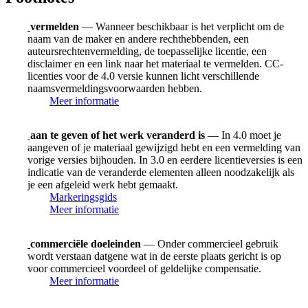
vermelden
— Wanneer beschikbaar is het verplicht om de
naam van de maker en andere rechthebbenden, een
auteursrechtenvermelding, de toepasselijke licentie, een
disclaimer en een link naar het materiaal te vermelden. CC-
licenties voor de 4.0 versie kunnen licht verschillende
naamsvermeldingsvoorwaarden hebben.
Meer informatie
aan te geven of het werk veranderd is
— In 4.0 moet je
aangeven of je materiaal gewijzigd hebt en een vermelding van
vorige versies bijhouden. In 3.0 en eerdere licentieversies is een
indicatie van de veranderde elementen alleen noodzakelijk als
je een afgeleid werk hebt gemaakt.
Markeringsgids
Meer informatie
commerciële doeleinden
— Onder commercieel gebruik
wordt verstaan datgene wat in de eerste plaats gericht is op
voor commercieel voordeel of geldelijke compensatie.
Meer informatie