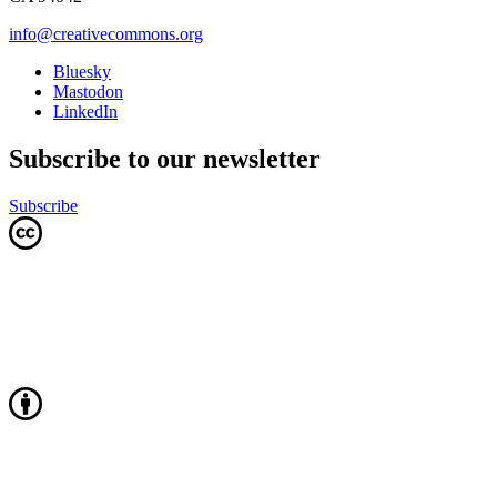
info@creativecommons.org
Bluesky
Mastodon
LinkedIn
Subscribe to our newsletter
Subscribe