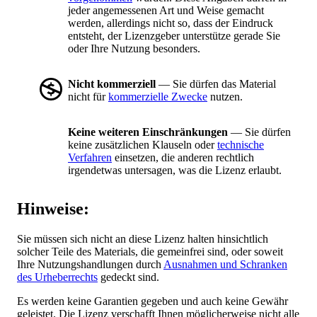
jeder angemessenen Art und Weise gemacht
werden, allerdings nicht so, dass der Eindruck
entsteht, der Lizenzgeber unterstütze gerade Sie
oder Ihre Nutzung besonders.
Nicht kommerziell
— Sie dürfen das Material
nicht für
kommerzielle Zwecke
nutzen.
Keine weiteren Einschränkungen
— Sie dürfen
keine zusätzlichen Klauseln oder
technische
Verfahren
einsetzen, die anderen rechtlich
irgendetwas untersagen, was die Lizenz erlaubt.
Hinweise:
Sie müssen sich nicht an diese Lizenz halten hinsichtlich
solcher Teile des Materials, die gemeinfrei sind, oder soweit
Ihre Nutzungshandlungen durch
Ausnahmen und Schranken
des Urheberrechts
gedeckt sind.
Es werden keine Garantien gegeben und auch keine Gewähr
geleistet. Die Lizenz verschafft Ihnen möglicherweise nicht alle