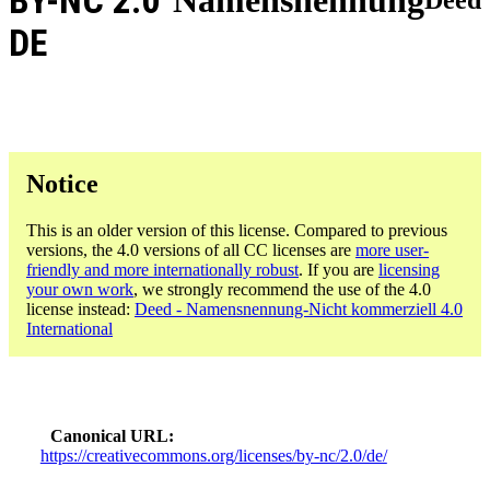
BY-NC 2.0
DE
Notice
This is an older version of this license. Compared to previous
versions, the 4.0 versions of all CC licenses are
more user-
friendly and more internationally robust
. If you are
licensing
your own work
, we strongly recommend the use of the 4.0
license instead:
Deed - Namensnennung-Nicht kommerziell 4.0
International
Canonical URL
https://creativecommons.org/licenses/by-nc/2.0/de/