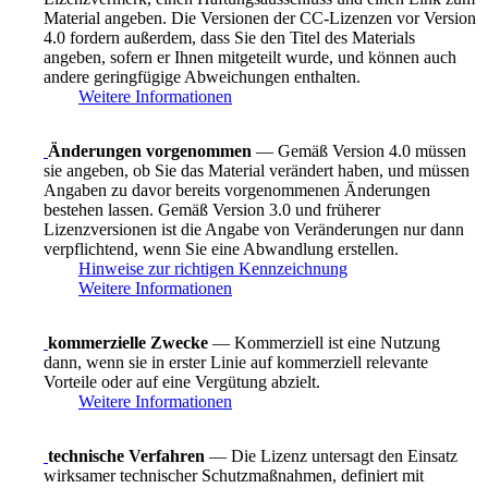
Material angeben. Die Versionen der CC-Lizenzen vor Version
4.0 fordern außerdem, dass Sie den Titel des Materials
angeben, sofern er Ihnen mitgeteilt wurde, und können auch
andere geringfügige Abweichungen enthalten.
Weitere Informationen
Änderungen vorgenommen
— Gemäß Version 4.0 müssen
sie angeben, ob Sie das Material verändert haben, und müssen
Angaben zu davor bereits vorgenommenen Änderungen
bestehen lassen. Gemäß Version 3.0 und früherer
Lizenzversionen ist die Angabe von Veränderungen nur dann
verpflichtend, wenn Sie eine Abwandlung erstellen.
Hinweise zur richtigen Kennzeichnung
Weitere Informationen
kommerzielle Zwecke
— Kommerziell ist eine Nutzung
dann, wenn sie in erster Linie auf kommerziell relevante
Vorteile oder auf eine Vergütung abzielt.
Weitere Informationen
technische Verfahren
— Die Lizenz untersagt den Einsatz
wirksamer technischer Schutzmaßnahmen, definiert mit