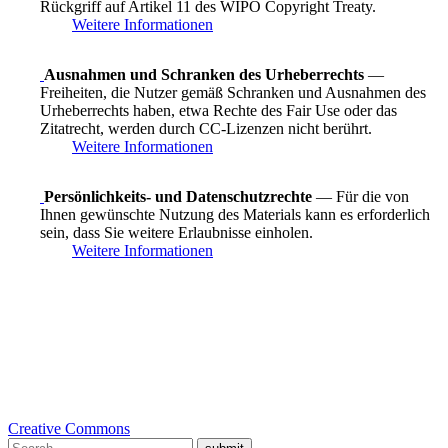
Rückgriff auf Artikel 11 des WIPO Copyright Treaty.
Weitere Informationen
Ausnahmen und Schranken des Urheberrechts
—
Freiheiten, die Nutzer gemäß Schranken und Ausnahmen des
Urheberrechts haben, etwa Rechte des Fair Use oder das
Zitatrecht, werden durch CC-Lizenzen nicht berührt.
Weitere Informationen
Persönlichkeits- und Datenschutzrechte
— Für die von
Ihnen gewünschte Nutzung des Materials kann es erforderlich
sein, dass Sie weitere Erlaubnisse einholen.
Weitere Informationen
Creative Commons