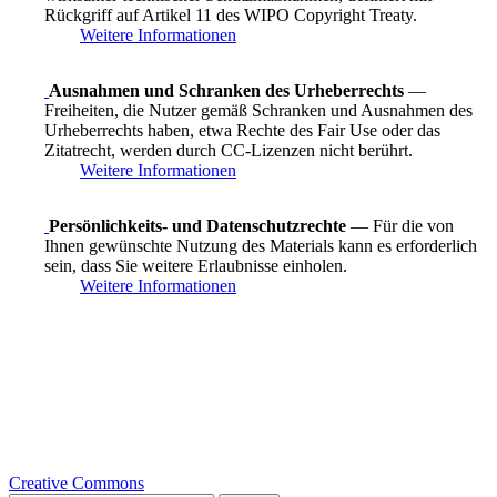
Rückgriff auf Artikel 11 des WIPO Copyright Treaty.
Weitere Informationen
Ausnahmen und Schranken des Urheberrechts
—
Freiheiten, die Nutzer gemäß Schranken und Ausnahmen des
Urheberrechts haben, etwa Rechte des Fair Use oder das
Zitatrecht, werden durch CC-Lizenzen nicht berührt.
Weitere Informationen
Persönlichkeits- und Datenschutzrechte
— Für die von
Ihnen gewünschte Nutzung des Materials kann es erforderlich
sein, dass Sie weitere Erlaubnisse einholen.
Weitere Informationen
Creative Commons