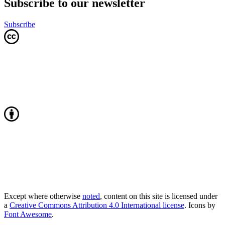
Subscribe to our newsletter
Subscribe
Except where otherwise
noted
, content on this site is licensed under
a
Creative Commons Attribution 4.0 International license
. Icons by
Font Awesome
.