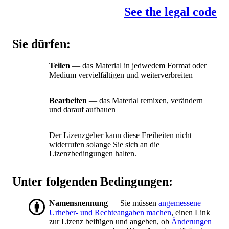
See the legal code
Sie dürfen:
Teilen
— das Material in jedwedem Format oder
Medium vervielfältigen und weiterverbreiten
Bearbeiten
— das Material remixen, verändern
und darauf aufbauen
Der Lizenzgeber kann diese Freiheiten nicht
widerrufen solange Sie sich an die
Lizenzbedingungen halten.
Unter folgenden Bedingungen:
Namensnennung
— Sie müssen
angemessene
Urheber- und Rechteangaben machen
, einen Link
zur Lizenz beifügen und angeben, ob
Änderungen