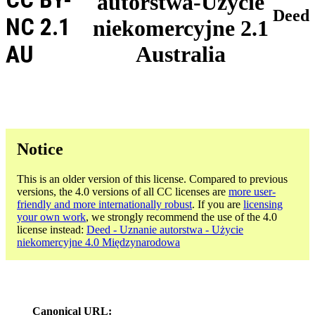
autorstwa-Użycie
Deed
NC 2.1
niekomercyjne 2.1
AU
Australia
Notice
This is an older version of this license. Compared to previous
versions, the 4.0 versions of all CC licenses are
more user-
friendly and more internationally robust
. If you are
licensing
your own work
, we strongly recommend the use of the 4.0
license instead:
Deed - Uznanie autorstwa - Użycie
niekomercyjne 4.0 Międzynarodowa
Canonical URL