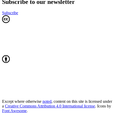
Subscribe to our newsletter
Subscribe
Except where otherwise
noted
, content on this site is licensed under
a
Creative Commons Attribution 4.0 International license
. Icons by
Font Awesome
.