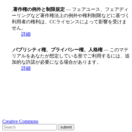
著作権の例外と制限規定
— フェアユース、フェアディ
ーリングなど著作権法上の例外や権利制限などに基づく
利用者の権利は、CCライセンスによって影響を受けま
せん。
詳細
パブリシティ権、プライバシー権、人格権
— このマテ
リアルをあなたが想定している形でご利用するには、追
加的な許諾が必要になる場合があります。
詳細
Creative Commons
submit