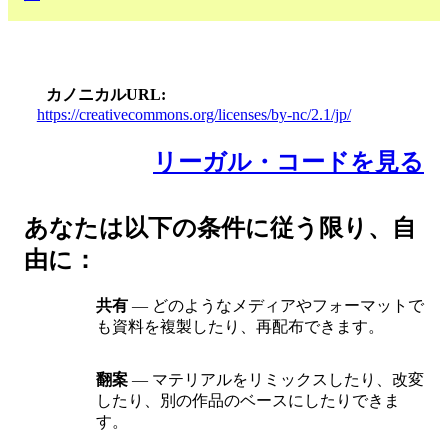
カノニカルURL
https://creativecommons.org/licenses/by-nc/2.1/jp/
リーガル・コードを見る
あなたは以下の条件に従う限り、自
由に：
共有
— どのようなメディアやフォーマットで
も資料を複製したり、再配布できます。
翻案
— マテリアルをリミックスしたり、改変
したり、別の作品のベースにしたりできま
す。