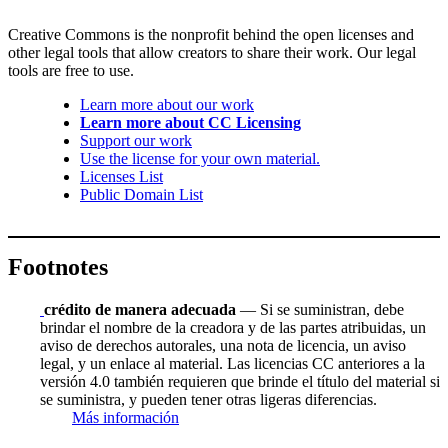
Creative Commons is the nonprofit behind the open licenses and
other legal tools that allow creators to share their work. Our legal
tools are free to use.
Learn more about our work
Learn more about CC Licensing
Support our work
Use the license for your own material.
Licenses List
Public Domain List
Footnotes
crédito de manera adecuada
— Si se suministran, debe
brindar el nombre de la creadora y de las partes atribuidas, un
aviso de derechos autorales, una nota de licencia, un aviso
legal, y un enlace al material. Las licencias CC anteriores a la
versión 4.0 también requieren que brinde el título del material si
se suministra, y pueden tener otras ligeras diferencias.
Más información