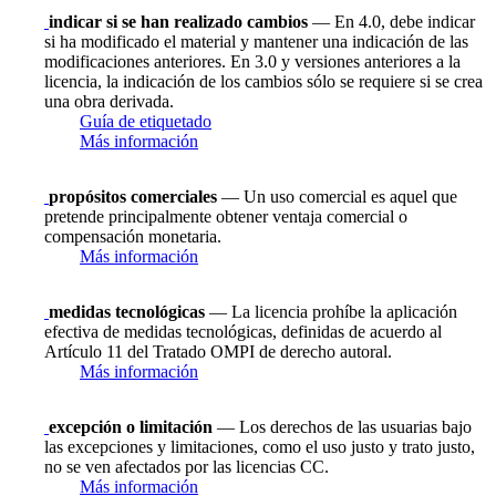
indicar si se han realizado cambios
— En 4.0, debe indicar
si ha modificado el material y mantener una indicación de las
modificaciones anteriores. En 3.0 y versiones anteriores a la
licencia, la indicación de los cambios sólo se requiere si se crea
una obra derivada.
Guía de etiquetado
Más información
propósitos comerciales
— Un uso comercial es aquel que
pretende principalmente obtener ventaja comercial o
compensación monetaria.
Más información
medidas tecnológicas
— La licencia prohíbe la aplicación
efectiva de medidas tecnológicas, definidas de acuerdo al
Artículo 11 del Tratado OMPI de derecho autoral.
Más información
excepción o limitación
— Los derechos de las usuarias bajo
las excepciones y limitaciones, como el uso justo y trato justo,
no se ven afectados por las licencias CC.
Más información