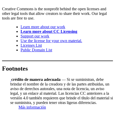
Creative Commons is the nonprofit behind the open licenses and
other legal tools that allow creators to share their work. Our legal
tools are free to use.
Learn more about our work
Learn more about CC Licensing
Support our work
Use the license for your own material.
Licenses List
Public Domain List
Footnotes
crédito de manera adecuada
— Si se suministran, debe
brindar el nombre de la creadora y de las partes atribuidas, un
aviso de derechos autorales, una nota de licencia, un aviso
legal, y un enlace al material. Las licencias CC anteriores a la
versión 4.0 también requieren que brinde el título del material si
se suministra, y pueden tener otras ligeras diferencias.
Más información