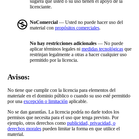
sugiera que usted o su uso tienen el apoyo de la
licenciante.
NoComercial
— Usted no puede hacer uso del
material con
propósitos comerciales
.
No hay restricciones adicionales
— No puede
aplicar términos legales ni
medidas tecnológicas
que
restrinjan legalmente a otras a hacer cualquier uso
permitido por la licencia.
Avisos:
No tiene que cumplir con la licencia para elementos del
materiale en el dominio público o cuando su uso esté permitido
por una
excepción o limitación
aplicable.
No se dan garantías. La licencia podría no darle todos los
permisos que necesita para el uso que tenga previsto. Por
ejemplo, otros derechos como
publicidad, privacidad, o
derechos morales
pueden limitar la forma en que utilice el
material.