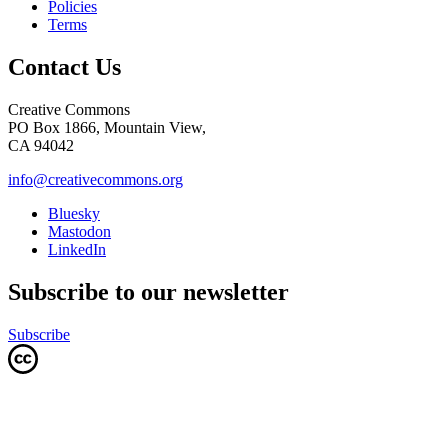
Policies
Terms
Contact Us
Creative Commons
PO Box 1866, Mountain View,
CA 94042
info@creativecommons.org
Bluesky
Mastodon
LinkedIn
Subscribe to our newsletter
Subscribe