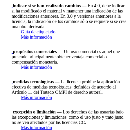
indicar si se han realizado cambios
— En 4.0, debe indicar
si ha modificado el material y mantener una indicación de las
modificaciones anteriores. En 3.0 y versiones anteriores a la
licencia, la indicación de los cambios sólo se requiere si se crea
una obra derivada.
Guía de etiquetado
Más información
propósitos comerciales
— Un uso comercial es aquel que
pretende principalmente obtener ventaja comercial o
compensación monetaria.
Más información
medidas tecnológicas
— La licencia prohíbe la aplicación
efectiva de medidas tecnológicas, definidas de acuerdo al
Artículo 11 del Tratado OMPI de derecho autoral.
Más información
excepción o limitación
— Los derechos de las usuarias bajo
las excepciones y limitaciones, como el uso justo y trato justo,
no se ven afectados por las licencias CC.
Más información