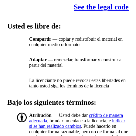
See the legal code
Usted es libre de:
Compartir
— copiar y redistribuir el material en
cualquier medio o formato
Adaptar
— remezclar, transformar y construir a
partir del material
La licenciante no puede revocar estas libertades en
tanto usted siga los términos de la licencia
Bajo los siguientes términos:
Atribución
— Usted debe dar
crédito de manera
adecuada
, brindar un enlace a la licencia, e
indicar
si se han realizado cambios
. Puede hacerlo en
cualquier forma razonable, pero no de forma tal que