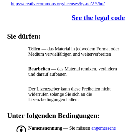
https://creativecommons.org/licenses/by-nc/2.5/hu/
See the legal code
Sie dürfen:
Teilen
— das Material in jedwedem Format oder
Medium vervielfältigen und weiterverbreiten
Bearbeiten
— das Material remixen, verändern
und darauf aufbauen
Der Lizenzgeber kann diese Freiheiten nicht
widerrufen solange Sie sich an die
Lizenzbedingungen halten.
Unter folgenden Bedingungen:
Namensnennung
— Sie müssen
angemessene