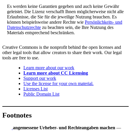
Es werden keine Garantien gegeben und auch keine Gewähr
geleistet. Die Lizenz verschafft Ihnen möglicherweise nicht alle
Erlaubnisse, die Sie für die jeweilige Nutzung brauchen. Es
können beispielsweise andere Rechte wie
Persönlichkeits- und
Datenschutzrechte
zu beachten sein, die Ihre Nutzung des
Materials entsprechend beschränken.
Creative Commons is the nonprofit behind the open licenses and
other legal tools that allow creators to share their work. Our legal
tools are free to use.
Learn more about our work
Learn more about CC Licensing
Support our work
Use the license for your own material.
Licenses List
Public Domain List
Footnotes
angemessene Urheber- und Rechteangaben machen
—