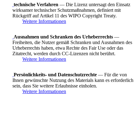
technische Verfahren
— Die Lizenz untersagt den Einsatz
wirksamer technischer Schutzmaßnahmen, definiert mit
Rückgriff auf Artikel 11 des WIPO Copyright Treaty.
Weitere Informationen
Ausnahmen und Schranken des Urheberrechts
—
Freiheiten, die Nutzer gemäß Schranken und Ausnahmen des
Urheberrechts haben, etwa Rechte des Fair Use oder das
Zitatrecht, werden durch CC-Lizenzen nicht berührt.
Weitere Informationen
Persönlichkeits- und Datenschutzrechte
— Für die von
Ihnen gewünschte Nutzung des Materials kann es erforderlich
sein, dass Sie weitere Erlaubnisse einholen.
Weitere Informationen