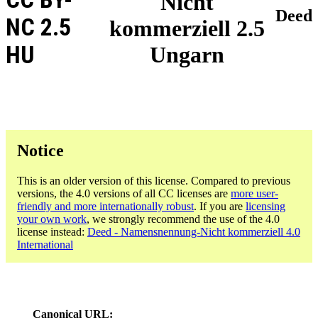
Nicht
Deed
NC 2.5
kommerziell 2.5
HU
Ungarn
Notice
This is an older version of this license. Compared to previous
versions, the 4.0 versions of all CC licenses are
more user-
friendly and more internationally robust
. If you are
licensing
your own work
, we strongly recommend the use of the 4.0
license instead:
Deed - Namensnennung-Nicht kommerziell 4.0
International
Canonical URL