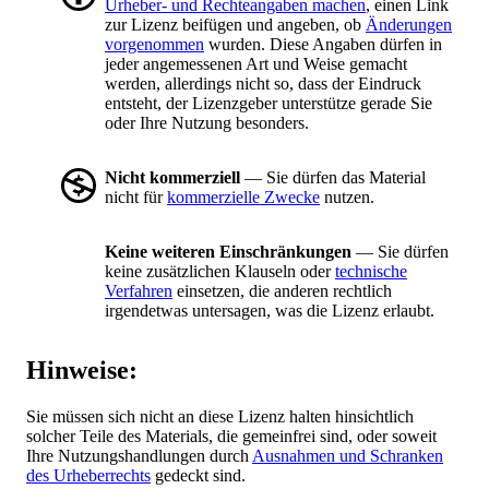
Urheber- und Rechteangaben machen
, einen Link
zur Lizenz beifügen und angeben, ob
Änderungen
vorgenommen
wurden. Diese Angaben dürfen in
jeder angemessenen Art und Weise gemacht
werden, allerdings nicht so, dass der Eindruck
entsteht, der Lizenzgeber unterstütze gerade Sie
oder Ihre Nutzung besonders.
Nicht kommerziell
— Sie dürfen das Material
nicht für
kommerzielle Zwecke
nutzen.
Keine weiteren Einschränkungen
— Sie dürfen
keine zusätzlichen Klauseln oder
technische
Verfahren
einsetzen, die anderen rechtlich
irgendetwas untersagen, was die Lizenz erlaubt.
Hinweise:
Sie müssen sich nicht an diese Lizenz halten hinsichtlich
solcher Teile des Materials, die gemeinfrei sind, oder soweit
Ihre Nutzungshandlungen durch
Ausnahmen und Schranken
des Urheberrechts
gedeckt sind.