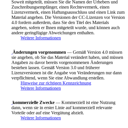
Soweit mitgeteilt, müssen Sie die Namen der Urhebers und
Zuschreibungsempfänger, einen Rechtevermerk, einen
Lizenzvermerk, einen Haftungsausschluss und einen Link zum
Material angeben. Die Versionen der CC-Lizenzen vor Version
4.0 fordern außerdem, dass Sie den Titel des Materials
angeben, sofern er Ihnen mitgeteilt wurde, und können auch
andere geringfügige Abweichungen enthalten.
Weitere Informationen
Änderungen vorgenommen
— Gemäß Version 4.0 müssen
sie angeben, ob Sie das Material verändert haben, und müssen
Angaben zu davor bereits vorgenommenen Änderungen
bestehen lassen. Gemäß Version 3.0 und früherer
Lizenzversionen ist die Angabe von Veränderungen nur dann
verpflichtend, wenn Sie eine Abwandlung erstellen.
Hinweise zur richtigen Kennzeichnung
Weitere Informationen
kommerzielle Zwecke
— Kommerziell ist eine Nutzung
dann, wenn sie in erster Linie auf kommerziell relevante
Vorteile oder auf eine Vergütung abzielt.
Weitere Informationen