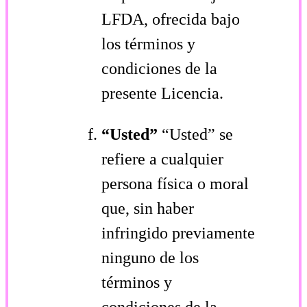
LFDA, ofrecida bajo
los términos y
condiciones de la
presente Licencia.
“Usted”
“Usted” se
refiere a cualquier
persona física o moral
que, sin haber
infringido previamente
ninguno de los
términos y
condiciones de la