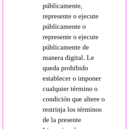
públicamente,
represente o ejecute
públicamente o
represente o ejecute
públicamente de
manera digital. Le
queda prohibido
establecer o imponer
cualquier término o
condición que altere o
restrinja los términos
de la presente