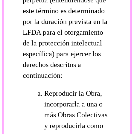
este término es determinado
por la duración prevista en la
LFDA para el otorgamiento
de la protección intelectual
específica) para ejercer los
derechos descritos a
continuación:
Reproducir la Obra,
incorporarla a una o
más Obras Colectivas
y reproducirla como