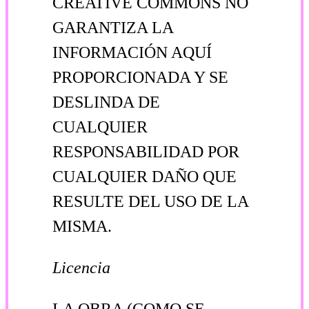
CREATIVE COMMONS NO
GARANTIZA LA
INFORMACIÓN AQUÍ
PROPORCIONADA Y SE
DESLINDA DE
CUALQUIER
RESPONSABILIDAD POR
CUALQUIER DAÑO QUE
RESULTE DEL USO DE LA
MISMA.
Licencia
LA OBRA (COMO SE