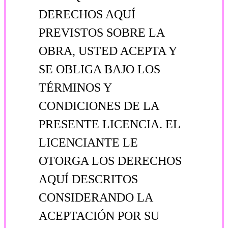
DERECHOS AQUÍ
PREVISTOS SOBRE LA
OBRA, USTED ACEPTA Y
SE OBLIGA BAJO LOS
TÉRMINOS Y
CONDICIONES DE LA
PRESENTE LICENCIA. EL
LICENCIANTE LE
OTORGA LOS DERECHOS
AQUÍ DESCRITOS
CONSIDERANDO LA
ACEPTACIÓN POR SU