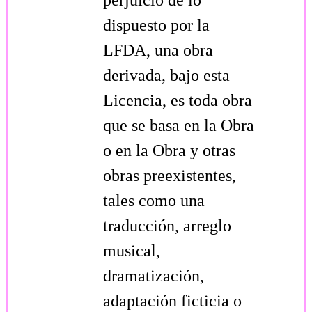
dispuesto por la
LFDA, una obra
derivada, bajo esta
Licencia, es toda obra
que se basa en la Obra
o en la Obra y otras
obras pre­existentes,
tales como una
traducción, arreglo
musical,
dramatización,
adaptación ficticia o