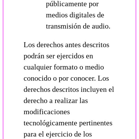
públicamente por
medios digitales de
transmisión de audio.
Los derechos antes descritos
podrán ser ejercidos en
cualquier formato o medio
conocido o por conocer. Los
derechos descritos incluyen el
derecho a realizar las
modificaciones
tecnológicamente pertinentes
para el ejercicio de los