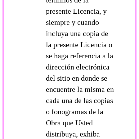
presente Licencia, y
siempre y cuando
incluya una copia de
la presente Licencia o
se haga referencia a la
dirección electrónica
del sitio en donde se
encuentre la misma en
cada una de las copias
o fonogramas de la
Obra que Usted
distribuya, exhiba