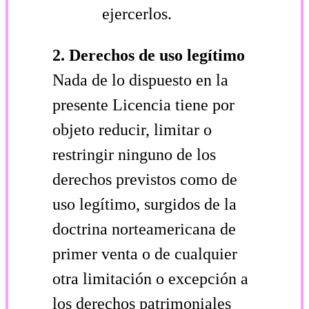
ejercerlos.
2. Derechos de uso legítimo
Nada de lo dispuesto en la
presente Licencia tiene por
objeto reducir, limitar o
restringir ninguno de los
derechos previstos como de
uso legítimo, surgidos de la
doctrina norteamericana de
primer venta o de cualquier
otra limitación o excepción a
los derechos patrimoniales