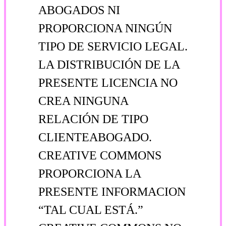
ABOGADOS NI
PROPORCIONA NINGÚN
TIPO DE SERVICIO LEGAL.
LA DISTRIBUCIÓN DE LA
PRESENTE LICENCIA NO
CREA NINGUNA
RELACIÓN DE TIPO
CLIENTE­ABOGADO.
CREATIVE COMMONS
PROPORCIONA LA
PRESENTE INFORMACION
“TAL CUAL ESTÁ.”