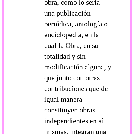
obra, como lo sería
una publicación
periódica, antología o
enciclopedia, en la
cual la Obra, en su
totalidad y sin
modificación alguna, y
que junto con otras
contribuciones que de
igual manera
constituyen obras
independientes en sí
mismas, integran una