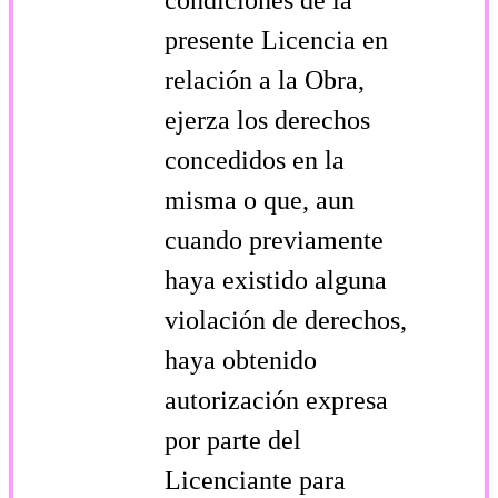
presente Licencia en
relación a la Obra,
ejerza los derechos
concedidos en la
misma o que, aun
cuando previamente
haya existido alguna
violación de derechos,
haya obtenido
autorización expresa
por parte del
Licenciante para