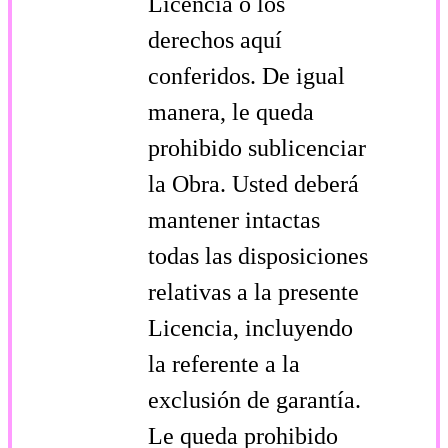
Licencia o los
derechos aquí
conferidos. De igual
manera, le queda
prohibido sublicenciar
la Obra. Usted deberá
mantener intactas
todas las disposiciones
relativas a la presente
Licencia, incluyendo
la referente a la
exclusión de garantía.
Le queda prohibido