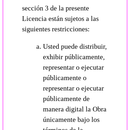
sección 3 de la presente
Licencia están sujetos a las
siguientes restricciones:
Usted puede distribuir,
exhibir públicamente,
representar o ejecutar
públicamente o
representar o ejecutar
públicamente de
manera digital la Obra
únicamente bajo los
términos de la