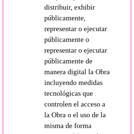
distribuir, exhibir
públicamente,
representar o ejecutar
públicamente o
representar o ejecutar
públicamente de
manera digital la Obra
incluyendo medidas
tecnológicas que
controlen el acceso a
la Obra o el uso de la
misma de forma