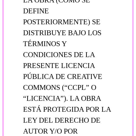
DEFINE
POSTERIORMENTE) SE
DISTRIBUYE BAJO LOS
TÉRMINOS Y
CONDICIONES DE LA
PRESENTE LICENCIA
PÚBLICA DE CREATIVE
COMMONS (“CCPL” O
“LICENCIA”). LA OBRA
ESTÁ PROTEGIDA POR LA
LEY DEL DERECHO DE
AUTOR Y/O POR