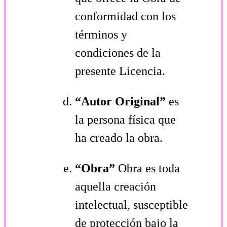
conformidad con los
términos y
condiciones de la
presente Licencia.
“Autor Original”
es
la persona física que
ha creado la obra.
“Obra”
Obra es toda
aquella creación
intelectual, susceptible
de protección bajo la