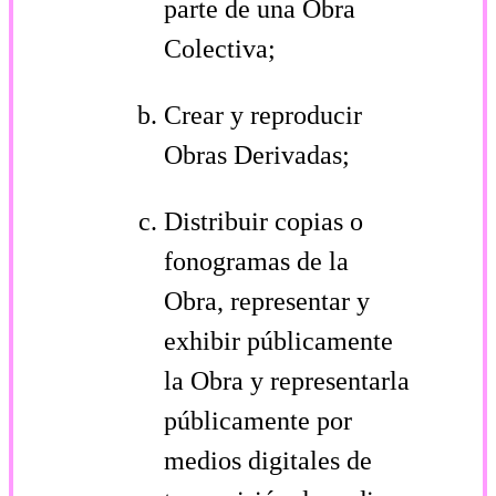
parte de una Obra
Colectiva;
Crear y reproducir
Obras Derivadas;
Distribuir copias o
fonogramas de la
Obra, representar y
exhibir públicamente
la Obra y representarla
públicamente por
medios digitales de