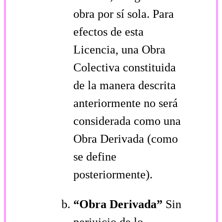
obra por sí sola. Para
efectos de esta
Licencia, una Obra
Colectiva constituida
de la manera descrita
anteriormente no será
considerada como una
Obra Derivada (como
se define
posteriormente).
“Obra Derivada”
Sin
perjuicio de lo