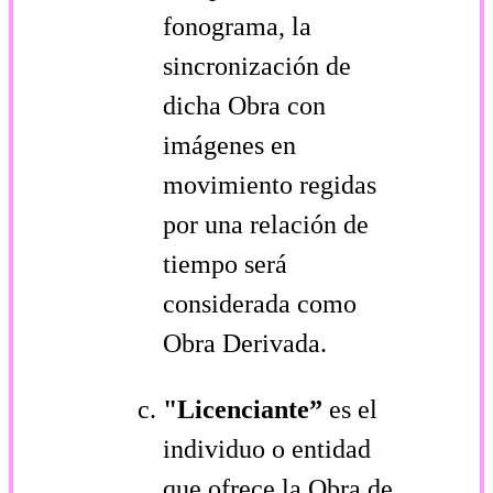
fonograma, la
sincronización de
dicha Obra con
imágenes en
movimiento regidas
por una relación de
tiempo será
considerada como
Obra Derivada.
"Licenciante”
es el
individuo o entidad
que ofrece la Obra de