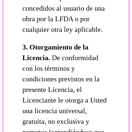
concedidos al usuario de una
obra por la LFDA o por
cualquier otra ley aplicable.
3. Otorgamiento de la
Licencia.
De conformidad
con los términos y
condiciones previstos en la
presente Licencia, el
Licenciante le otorga a Usted
una licencia universal,
gratuita, no exclusiva y
perpetua (entendiéndose que