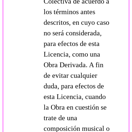
Colectiva de acuerdo a
los términos antes
descritos, en cuyo caso
no será considerada,
para efectos de esta
Licencia, como una
Obra Derivada. A fin
de evitar cualquier
duda, para efectos de
esta Licencia, cuando
la Obra en cuestión se
trate de una
composición musical o