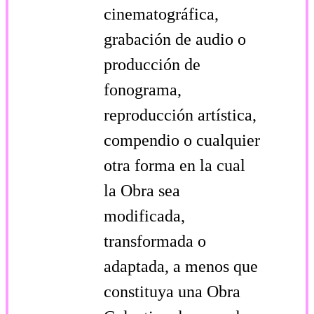
cinematográfica,
grabación de audio o
producción de
fonograma,
reproducción artística,
compendio o cualquier
otra forma en la cual
la Obra sea
modificada,
transformada o
adaptada, a menos que
constituya una Obra