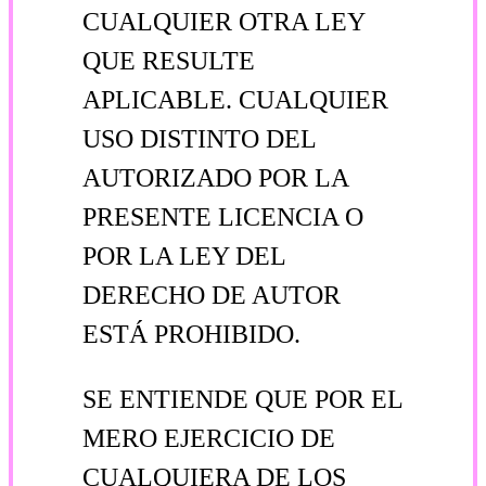
CUALQUIER OTRA LEY
QUE RESULTE
APLICABLE. CUALQUIER
USO DISTINTO DEL
AUTORIZADO POR LA
PRESENTE LICENCIA O
POR LA LEY DEL
DERECHO DE AUTOR
ESTÁ PROHIBIDO.
SE ENTIENDE QUE POR EL
MERO EJERCICIO DE
CUALQUIERA DE LOS