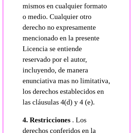
mismos en cualquier formato
o medio. Cualquier otro
derecho no expresamente
mencionado en la presente
Licencia se entiende
reservado por el autor,
incluyendo, de manera
enunciativa mas no limitativa,
los derechos establecidos en
las cláusulas 4(d) y 4 (e).
4.
Restricciones
. Los
derechos conferidos en la