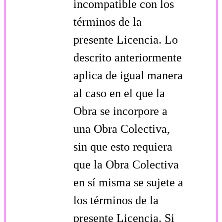
incompatible con los
términos de la
presente Licencia. Lo
descrito anteriormente
aplica de igual manera
al caso en el que la
Obra se incorpore a
una Obra Colectiva,
sin que esto requiera
que la Obra Colectiva
en sí misma se sujete a
los términos de la
presente Licencia. Si