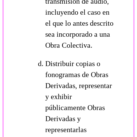
transmisión de audio,
incluyendo el caso en
el que lo antes descrito
sea incorporado a una
Obra Colectiva.
Distribuir copias o
fonogramas de Obras
Derivadas, representar
y exhibir
públicamente Obras
Derivadas y
representarlas