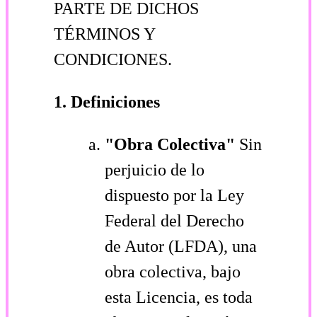
PARTE DE DICHOS
TÉRMINOS Y
CONDICIONES.
1. Definiciones
"Obra Colectiva"
Sin
perjuicio de lo
dispuesto por la Ley
Federal del Derecho
de Autor (LFDA), una
obra colectiva, bajo
esta Licencia, es toda