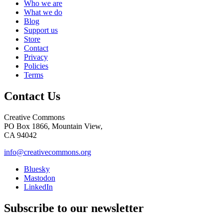
Who we are
What we do
Blog
Support us
Store
Contact
Privacy
Policies
Terms
Contact Us
Creative Commons
PO Box 1866, Mountain View,
CA 94042
info@creativecommons.org
Bluesky
Mastodon
LinkedIn
Subscribe to our newsletter