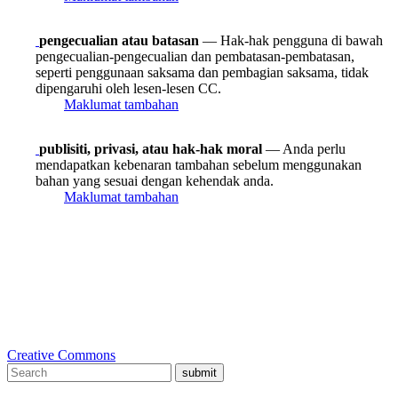
pengecualian atau batasan
— Hak-hak pengguna di bawah
pengecualian-pengecualian dan pembatasan-pembatasan,
seperti penggunaan saksama dan pembagian saksama, tidak
dipengaruhi oleh lesen-lesen CC.
Maklumat tambahan
publisiti, privasi, atau hak-hak moral
— Anda perlu
mendapatkan kebenaran tambahan sebelum menggunakan
bahan yang sesuai dengan kehendak anda.
Maklumat tambahan
Creative Commons
submit