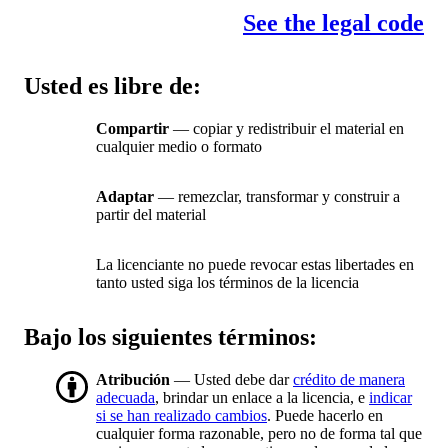
See the legal code
Usted es libre de:
Compartir
— copiar y redistribuir el material en
cualquier medio o formato
Adaptar
— remezclar, transformar y construir a
partir del material
La licenciante no puede revocar estas libertades en
tanto usted siga los términos de la licencia
Bajo los siguientes términos:
Atribución
— Usted debe dar
crédito de manera
adecuada
, brindar un enlace a la licencia, e
indicar
si se han realizado cambios
. Puede hacerlo en
cualquier forma razonable, pero no de forma tal que