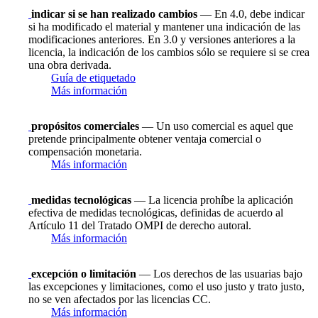
indicar si se han realizado cambios
— En 4.0, debe indicar
si ha modificado el material y mantener una indicación de las
modificaciones anteriores. En 3.0 y versiones anteriores a la
licencia, la indicación de los cambios sólo se requiere si se crea
una obra derivada.
Guía de etiquetado
Más información
propósitos comerciales
— Un uso comercial es aquel que
pretende principalmente obtener ventaja comercial o
compensación monetaria.
Más información
medidas tecnológicas
— La licencia prohíbe la aplicación
efectiva de medidas tecnológicas, definidas de acuerdo al
Artículo 11 del Tratado OMPI de derecho autoral.
Más información
excepción o limitación
— Los derechos de las usuarias bajo
las excepciones y limitaciones, como el uso justo y trato justo,
no se ven afectados por las licencias CC.
Más información