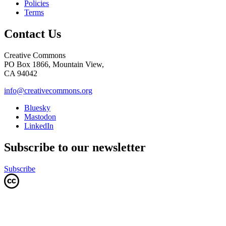
Policies
Terms
Contact Us
Creative Commons
PO Box 1866, Mountain View,
CA 94042
info@creativecommons.org
Bluesky
Mastodon
LinkedIn
Subscribe to our newsletter
Subscribe