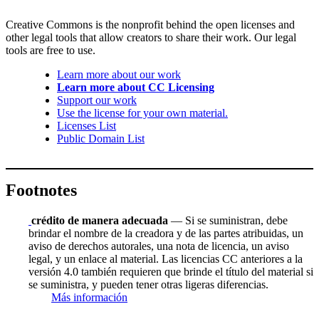
Creative Commons is the nonprofit behind the open licenses and
other legal tools that allow creators to share their work. Our legal
tools are free to use.
Learn more about our work
Learn more about CC Licensing
Support our work
Use the license for your own material.
Licenses List
Public Domain List
Footnotes
crédito de manera adecuada
— Si se suministran, debe
brindar el nombre de la creadora y de las partes atribuidas, un
aviso de derechos autorales, una nota de licencia, un aviso
legal, y un enlace al material. Las licencias CC anteriores a la
versión 4.0 también requieren que brinde el título del material si
se suministra, y pueden tener otras ligeras diferencias.
Más información