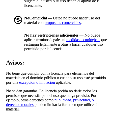
sugiera que usted o su uso tienen el apoyo de la
licenciante.
NoComercial
— Usted no puede hacer uso del
material con
propósitos comerciales
.
No hay restricciones adicionales
— No puede
aplicar términos legales ni
medidas tecnológicas
que
restrinjan legalmente a otras a hacer cualquier uso
permitido por la licencia.
Avisos:
No tiene que cumplir con la licencia para elementos del
materiale en el dominio público o cuando su uso esté permitido
por una
excepción o limitación
aplicable.
No se dan garantías. La licencia podría no darle todos los
permisos que necesita para el uso que tenga previsto. Por
ejemplo, otros derechos como
publicidad, privacidad, o
derechos morales
pueden limitar la forma en que utilice el
material.