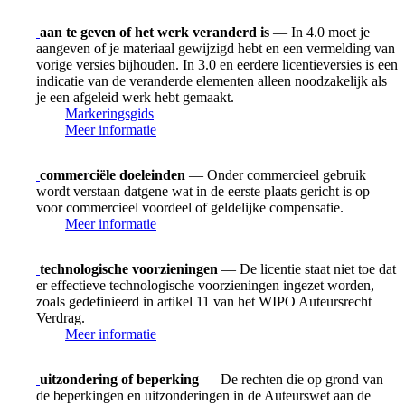
aan te geven of het werk veranderd is
— In 4.0 moet je
aangeven of je materiaal gewijzigd hebt en een vermelding van
vorige versies bijhouden. In 3.0 en eerdere licentieversies is een
indicatie van de veranderde elementen alleen noodzakelijk als
je een afgeleid werk hebt gemaakt.
Markeringsgids
Meer informatie
commerciële doeleinden
— Onder commercieel gebruik
wordt verstaan datgene wat in de eerste plaats gericht is op
voor commercieel voordeel of geldelijke compensatie.
Meer informatie
technologische voorzieningen
— De licentie staat niet toe dat
er effectieve technologische voorzieningen ingezet worden,
zoals gedefinieerd in artikel 11 van het WIPO Auteursrecht
Verdrag.
Meer informatie
uitzondering of beperking
— De rechten die op grond van
de beperkingen en uitzonderingen in de Auteurswet aan de