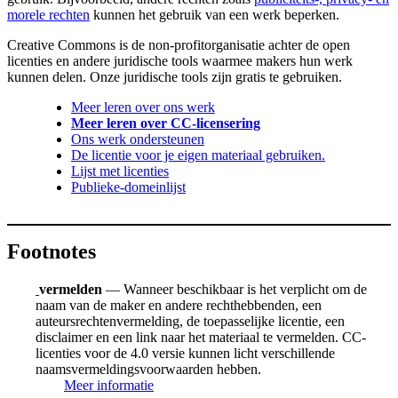
morele rechten
kunnen het gebruik van een werk beperken.
Creative Commons is de non-profitorganisatie achter de open
licenties en andere juridische tools waarmee makers hun werk
kunnen delen. Onze juridische tools zijn gratis te gebruiken.
Meer leren over ons werk
Meer leren over CC-licensering
Ons werk ondersteunen
De licentie voor je eigen materiaal gebruiken.
Lijst met licenties
Publieke-domeinlijst
Footnotes
vermelden
— Wanneer beschikbaar is het verplicht om de
naam van de maker en andere rechthebbenden, een
auteursrechtenvermelding, de toepasselijke licentie, een
disclaimer en een link naar het materiaal te vermelden. CC-
licenties voor de 4.0 versie kunnen licht verschillende
naamsvermeldingsvoorwaarden hebben.
Meer informatie