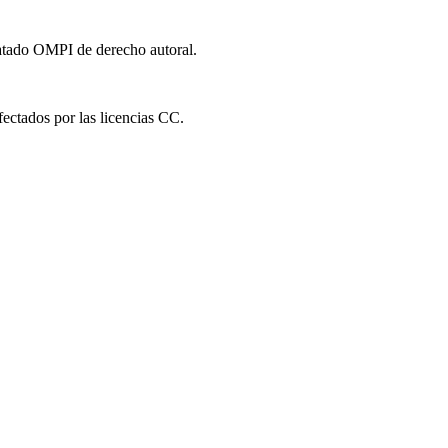
ratado OMPI de derecho autoral.
fectados por las licencias CC.