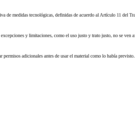
iva de medidas tecnológicas, definidas de acuerdo al Artículo 11 del T
excepciones y limitaciones, como el uso justo y trato justo, no se ven a
 permisos adicionales antes de usar el material como lo había previsto.