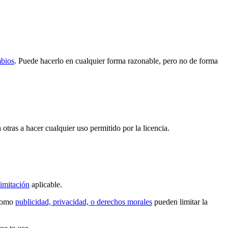
mbios
. Puede hacerlo en cualquier forma razonable, pero no de forma
 otras a hacer cualquier uso permitido por la licencia.
imitación
aplicable.
 como
publicidad, privacidad, o derechos morales
pueden limitar la