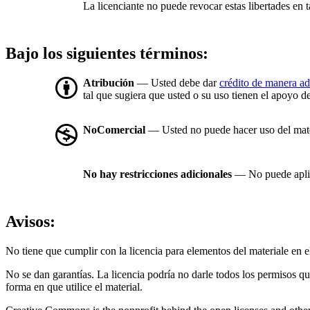
La licenciante no puede revocar estas libertades en t
Bajo los siguientes términos:
Atribución
— Usted debe dar
crédito de manera a
tal que sugiera que usted o su uso tienen el apoyo de
NoComercial
— Usted no puede hacer uso del mat
No hay restricciones adicionales
— No puede aplic
Avisos:
No tiene que cumplir con la licencia para elementos del materiale en
No se dan garantías. La licencia podría no darle todos los permisos q
forma en que utilice el material.